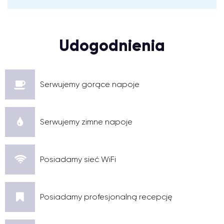
Udogodnienia
Serwujemy gorące napoje
Serwujemy zimne napoje
Posiadamy sieć WiFi
Posiadamy profesjonalną recepcję