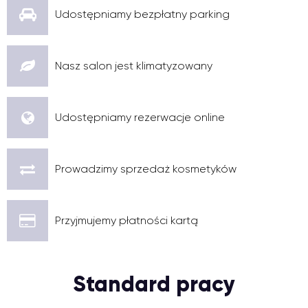
Udostępniamy bezpłatny parking
Nasz salon jest klimatyzowany
Udostępniamy rezerwacje online
Prowadzimy sprzedaż kosmetyków
Przyjmujemy płatności kartą
Standard pracy