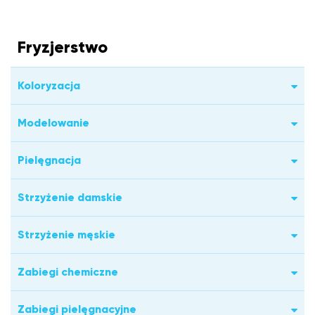
Fryzjerstwo
Koloryzacja
Modelowanie
Pielęgnacja
Strzyżenie damskie
Strzyżenie męskie
Zabiegi chemiczne
Zabiegi pielęgnacyjne