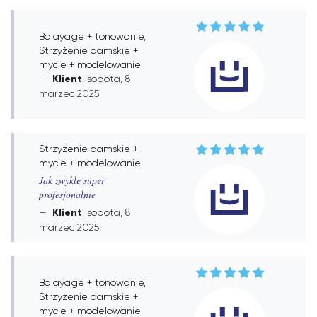
Balayage + tonowanie,
Strzyżenie damskie +
mycie + modelowanie
Klient
, sobota, 8
marzec 2025
Strzyżenie damskie +
mycie + modelowanie
Jak zwykle super
profesjonalnie
Klient
, sobota, 8
marzec 2025
Balayage + tonowanie,
Strzyżenie damskie +
mycie + modelowanie