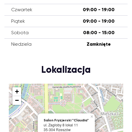
Czwartek
09:00 - 19:00
Piątek
09:00 - 19:00
Sobota
08:00 - 15:00
Niedziela
Zamknięte
Lokalizacja
+
−
×
Salon Fryzjerski "Claudia"
ul. Zagłoby 8 lokal 11
35-304 Rzeszów