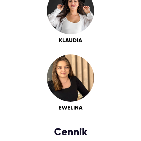
KLAUDIA
EWELINA
Cennik