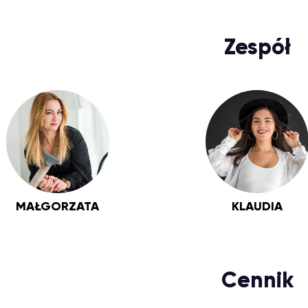
Zespół
MAŁGORZATA
KLAUDIA
Cennik