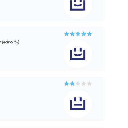
jednolity)