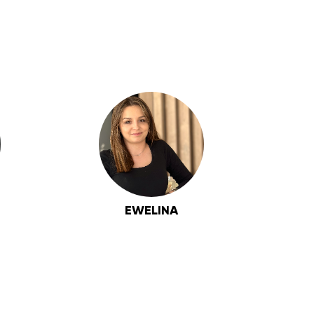
EWELINA