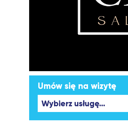
Umów się na wizytę