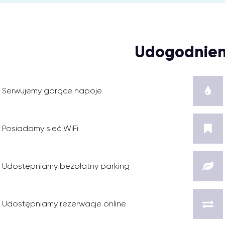
Udogodnien
Serwujemy gorące napoje
Posiadamy sieć WiFi
Udostępniamy bezpłatny parking
Udostępniamy rezerwacje online