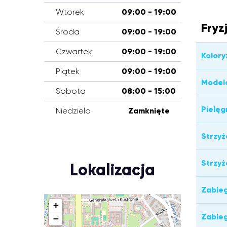
Wtorek
09:00 - 19:00
Fryz
Środa
09:00 - 19:00
Czwartek
09:00 - 19:00
Kolory
Piątek
09:00 - 19:00
Model
Sobota
08:00 - 15:00
Pielęg
Niedziela
Zamknięte
Strzyż
Strzyż
Lokalizacja
Zabieg
+
Zabieg
−