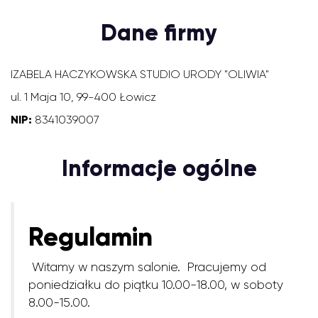
Dane firmy
IZABELA HACZYKOWSKA STUDIO URODY "OLIWIA"
ul. 1 Maja 10, 99-400 Łowicz
NIP:
8341039007
Informacje ogólne
Regulamin
Witamy w naszym salonie. Pracujemy od
poniedziałku do piątku 10.00-18.00, w soboty
8.00-15.00.