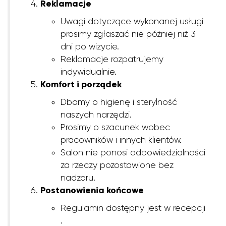
Reklamacje
Uwagi dotyczące wykonanej usługi
prosimy zgłaszać nie później niż 3
dni po wizycie.
Reklamacje rozpatrujemy
indywidualnie.
Komfort i porządek
Dbamy o higienę i sterylność
naszych narzędzi.
Prosimy o szacunek wobec
pracowników i innych klientów.
Salon nie ponosi odpowiedzialności
za rzeczy pozostawione bez
nadzoru.
Postanowienia końcowe
Regulamin dostępny jest w recepcji
.