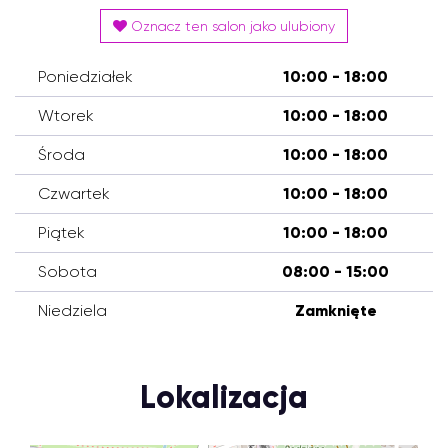
Oznacz ten salon jako ulubiony
Poniedziałek
10:00 - 18:00
Wtorek
10:00 - 18:00
Środa
10:00 - 18:00
Czwartek
10:00 - 18:00
Piątek
10:00 - 18:00
Sobota
08:00 - 15:00
Niedziela
Zamknięte
Lokalizacja