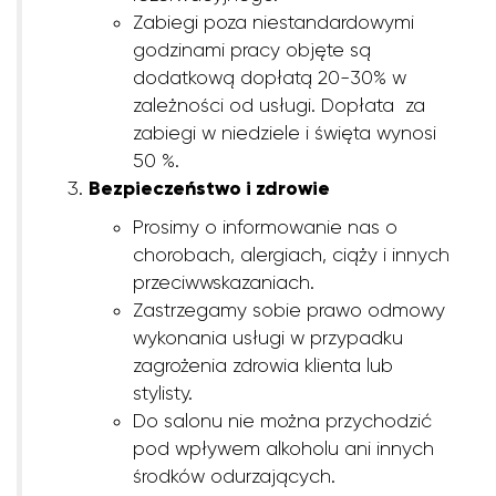
Zabiegi poza niestandardowymi
godzinami pracy objęte są
dodatkową dopłatą 20-30% w
zależności od usługi. Dopłata za
zabiegi w niedziele i święta wynosi
50 %.
Bezpieczeństwo i zdrowie
Prosimy o informowanie nas o
chorobach, alergiach, ciąży i innych
przeciwwskazaniach.
Zastrzegamy sobie prawo odmowy
wykonania usługi w przypadku
zagrożenia zdrowia klienta lub
stylisty.
Do salonu nie można przychodzić
pod wpływem alkoholu ani innych
środków odurzających.