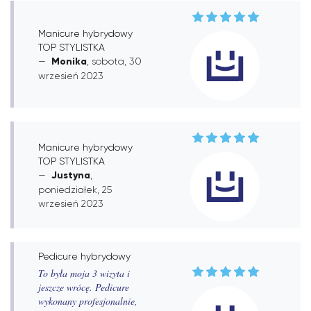
Manicure hybrydowy
TOP STYLISTKA
Monika
, sobota, 30
wrzesień 2023
Manicure hybrydowy
TOP STYLISTKA
Justyna
,
poniedziałek, 25
wrzesień 2023
Pedicure hybrydowy
To była moja 3 wizyta i
jeszcze wrócę. Pedicure
wykonany profesjonalnie,