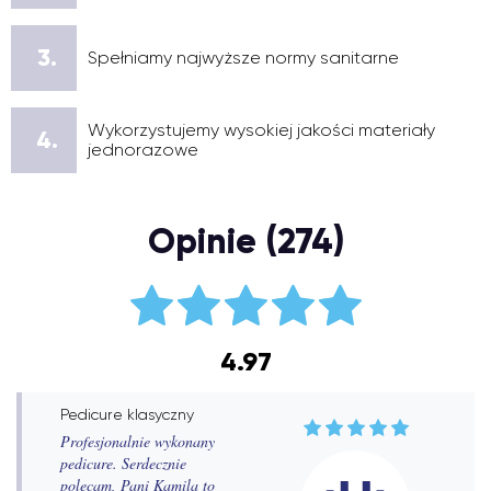
3.
Spełniamy najwyższe normy sanitarne
Wykorzystujemy wysokiej jakości materiały
4.
jednorazowe
Opinie (274)
4.97
Pedicure klasyczny
Profesjonalnie wykonany
pedicure. Serdecznie
polecam, Pani Kamila to