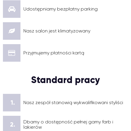
Udostępniamy bezpłatny parking
Nasz salon jest klimatyzowany
Przyjmujemy płatności kartą
Standard pracy
1.
Nasz zespół stanowią wykwalifikowani styliści
Dbamy o dostępność pełnej gamy farb i
2.
lakierów