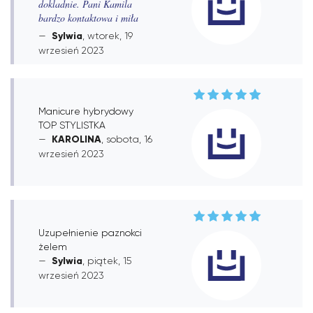
dokladnie. Pani Kamila
bardzo kontaktowa i miła
Sylwia
, wtorek, 19
wrzesień 2023
Manicure hybrydowy
TOP STYLISTKA
KAROLINA
, sobota, 16
wrzesień 2023
Uzupełnienie paznokci
żelem
Sylwia
, piątek, 15
wrzesień 2023