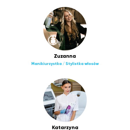
Zuzanna
Manikiurzystka / Stylistka włosów
Katarzyna