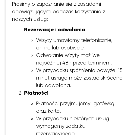
Prosimy o zapoznanie się z zasadami
obowiązującymi podczas korzystania z
naszych usług:
Rezerwacje i odwołania
Wizyty umawiamy telefonicznie,
online lub osobiście.
Odwołanie wizyty możliwe
najpóźniej 48h przed terminem.
W przypadku spóźnienia powyżej 15
minut usługa może zostać skrócona
lub odwołana.
Płatności
Płatności przyjmujemy gotówką
oraz kartą.
W przypadku niektórych usług
wymagamy zadatku
rezerwacyjnego.