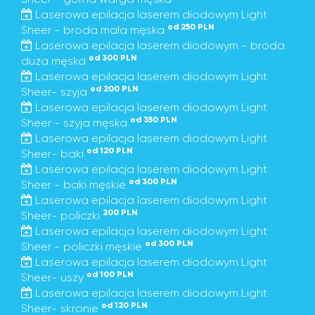
Laserowa epilacja laserem diodowym Light
od 250 PLN
Sheer - broda mała męska
Laserowa epilacja laserem diodowym - broda
od 300 PLN
duża męska
Laserowa epilacja laserem diodowym Light
od 200 PLN
Sheer- szyja
Laserowa epilacja laserem diodowym Light
od 350 PLN
Sheer - szyja męska
Laserowa epilacja laserem diodowym Light
od 120 PLN
Sheer- baki
Laserowa epilacja laserem diodowym Light
od 300 PLN
Sheer - baki męskie
Laserowa epilacja laserem diodowym Light
200 PLN
Sheer- policzki
Laserowa epilacja laserem diodowym Light
od 300 PLN
Sheer - policzki męskie
Laserowa epilacja laserem diodowym Light
od 100 PLN
Sheer- uszy
Laserowa epilacja laserem diodowym Light
od 120 PLN
Sheer- skronie