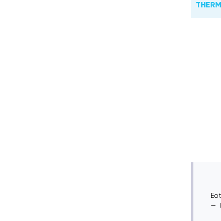
THERM
Eat