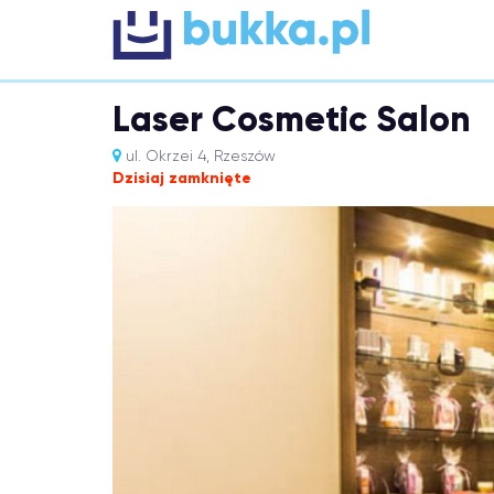
Laser Cosmetic Salon
ul. Okrzei 4, Rzeszów
Dzisiaj zamknięte