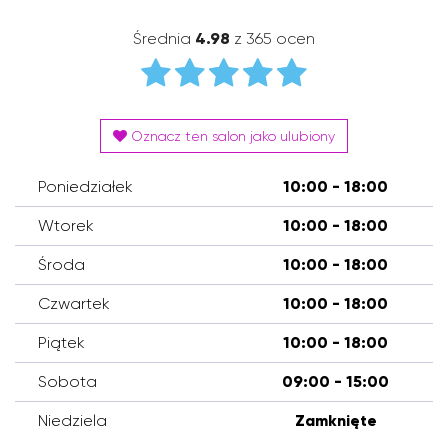
Średnia
4.98
z 365 ocen
Oznacz ten salon jako ulubiony
Poniedziałek
10:00 - 18:00
Wtorek
10:00 - 18:00
Środa
10:00 - 18:00
Czwartek
10:00 - 18:00
Piątek
10:00 - 18:00
Sobota
09:00 - 15:00
Niedziela
Zamknięte