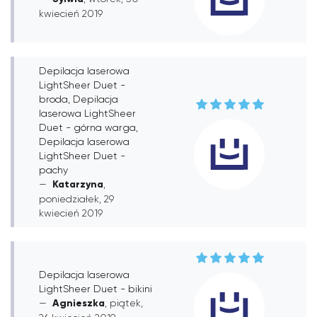
kwiecień 2019
Depilacja laserowa
LightSheer Duet -
broda, Depilacja
laserowa LightSheer
Duet - górna warga,
Depilacja laserowa
LightSheer Duet -
pachy
Katarzyna
,
poniedziałek, 29
kwiecień 2019
Depilacja laserowa
LightSheer Duet - bikini
Agnieszka
, piątek,