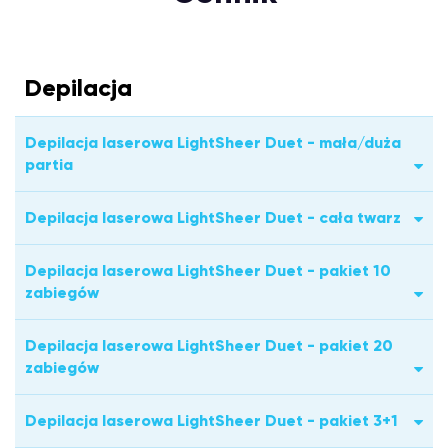
Depilacja
Depilacja laserowa LightSheer Duet - mała/duża
partia
Depilacja laserowa LightSheer Duet - cała twarz
Depilacja laserowa LightSheer Duet - pakiet 10
zabiegów
Depilacja laserowa LightSheer Duet - pakiet 20
zabiegów
Depilacja laserowa LightSheer Duet - pakiet 3+1