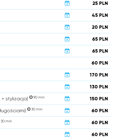
25 PLN
45 PLN
20 PLN
65 PLN
65 PLN
60 PLN
170 PLN
130 PLN
90 min
 + stylizacja)
150 PLN
30 min
długościami)
60 PLN
30 min
60 PLN
60 PLN