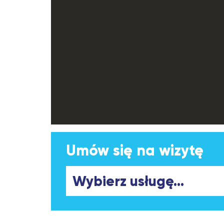
Umów się na wizytę