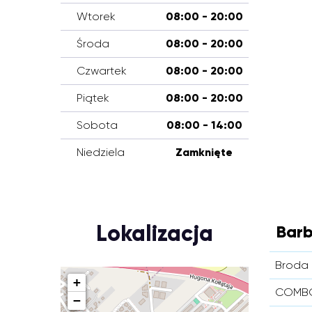
Wtorek
08:00 - 20:00
Środa
08:00 - 20:00
Czwartek
08:00 - 20:00
Piątek
08:00 - 20:00
Sobota
08:00 - 14:00
Niedziela
Zamknięte
Lokalizacja
Barb
Broda 
+
COMBO
−