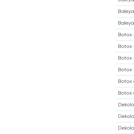
Baleya
Baleya
Botox 
Botox 
Botox 
Botox 
Botox 
Botox 
Dekolo
Dekolo
Dekolo