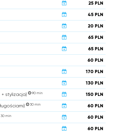
25 PLN
45 PLN
20 PLN
65 PLN
65 PLN
60 PLN
170 PLN
130 PLN
90 min
 + stylizacja)
150 PLN
30 min
długościami)
60 PLN
30 min
60 PLN
60 PLN