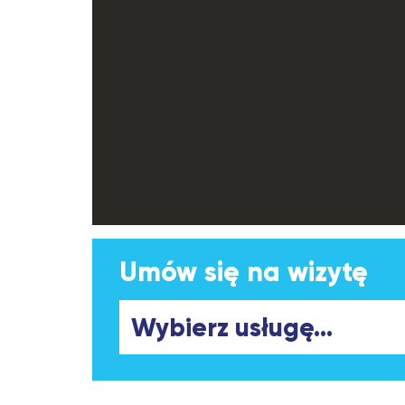
Umów się na wizytę