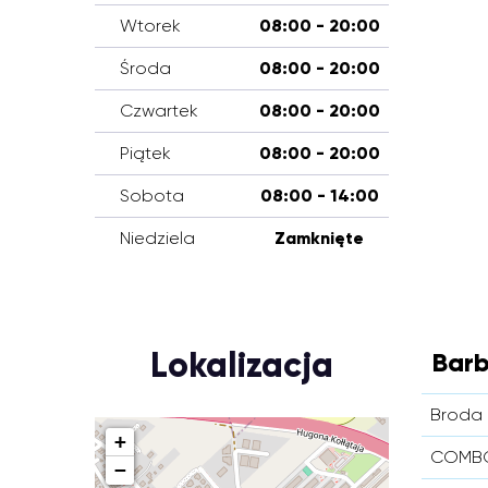
Wtorek
08:00 - 20:00
Środa
08:00 - 20:00
Czwartek
08:00 - 20:00
Piątek
08:00 - 20:00
Sobota
08:00 - 14:00
Niedziela
Zamknięte
Lokalizacja
Barb
Broda 
+
COMBO
−