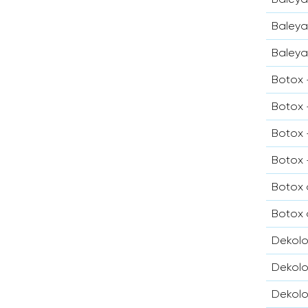
Baleya
Baleya
Botox 
Botox 
Botox 
Botox 
Botox 
Botox 
Dekolo
Dekolo
Dekolo