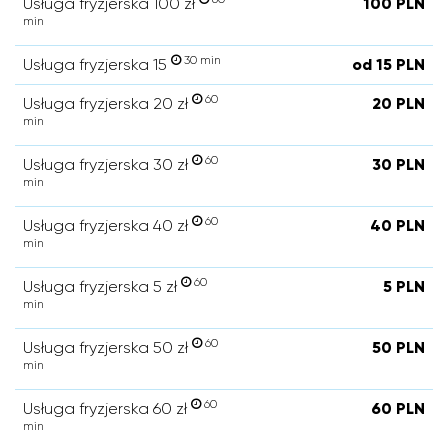
Usługa fryzjerska 100 zł
100 PLN
min
30 min
Usługa fryzjerska 15
od 15 PLN
60
Usługa fryzjerska 20 zł
20 PLN
min
60
Usługa fryzjerska 30 zł
30 PLN
min
60
Usługa fryzjerska 40 zł
40 PLN
min
60
Usługa fryzjerska 5 zł
5 PLN
min
60
Usługa fryzjerska 50 zł
50 PLN
min
60
Usługa fryzjerska 60 zł
60 PLN
min