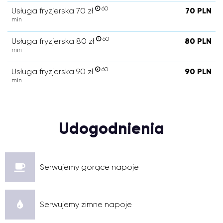
60
Usługa fryzjerska 70 zł
70 PLN
min
60
Usługa fryzjerska 80 zł
80 PLN
min
60
Usługa fryzjerska 90 zł
90 PLN
min
Udogodnienia
Serwujemy gorące napoje
Serwujemy zimne napoje