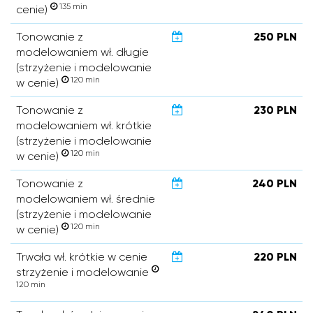
135 min
cenie)
Tonowanie z
250 PLN
modelowaniem wł. długie
(strzyżenie i modelowanie
120 min
w cenie)
Tonowanie z
230 PLN
modelowaniem wł. krótkie
(strzyżenie i modelowanie
120 min
w cenie)
Tonowanie z
240 PLN
modelowaniem wł. średnie
(strzyżenie i modelowanie
120 min
w cenie)
Trwała wł. krótkie w cenie
220 PLN
strzyżenie i modelowanie
120 min