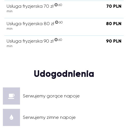
60
Usługa fryzjerska 70 zł
70 PLN
min
60
Usługa fryzjerska 80 zł
80 PLN
min
60
Usługa fryzjerska 90 zł
90 PLN
min
Udogodnienia
Serwujemy gorące napoje
Serwujemy zimne napoje