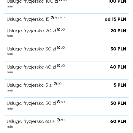
Usługa fryzjerska 100 zł
100 PLN
min
30 min
Usługa fryzjerska 15
od 15 PLN
60
Usługa fryzjerska 20 zł
20 PLN
min
60
Usługa fryzjerska 30 zł
30 PLN
min
60
Usługa fryzjerska 40 zł
40 PLN
min
60
Usługa fryzjerska 5 zł
5 PLN
min
60
Usługa fryzjerska 50 zł
50 PLN
min
60
Usługa fryzjerska 60 zł
60 PLN
min