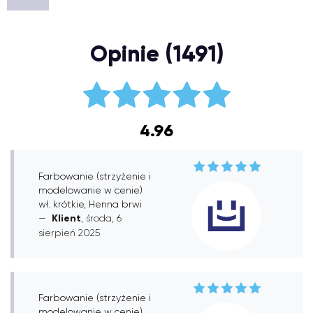
Opinie (1491)
4.96
Farbowanie (strzyżenie i
modelowanie w cenie)
wł. krótkie, Henna brwi
Klient
, środa, 6
sierpień 2025
Farbowanie (strzyżenie i
modelowanie w cenie)