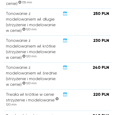
135 min
cenie)
Tonowanie z
250 PLN
modelowaniem wł. długie
(strzyżenie i modelowanie
120 min
w cenie)
Tonowanie z
230 PLN
modelowaniem wł. krótkie
(strzyżenie i modelowanie
120 min
w cenie)
Tonowanie z
240 PLN
modelowaniem wł. średnie
(strzyżenie i modelowanie
120 min
w cenie)
Trwała wł. krótkie w cenie
220 PLN
strzyżenie i modelowanie
120 min