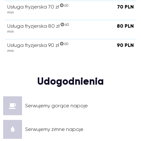
60
Usługa fryzjerska 70 zł
70 PLN
min
60
Usługa fryzjerska 80 zł
80 PLN
min
60
Usługa fryzjerska 90 zł
90 PLN
min
Udogodnienia
Serwujemy gorące napoje
Serwujemy zimne napoje