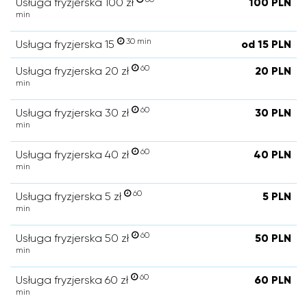
Usługa fryzjerska 100 zł
100 PLN
min
30 min
Usługa fryzjerska 15
od 15 PLN
60
Usługa fryzjerska 20 zł
20 PLN
min
60
Usługa fryzjerska 30 zł
30 PLN
min
60
Usługa fryzjerska 40 zł
40 PLN
min
60
Usługa fryzjerska 5 zł
5 PLN
min
60
Usługa fryzjerska 50 zł
50 PLN
min
60
Usługa fryzjerska 60 zł
60 PLN
min