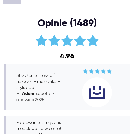
Opinie (1489)
4.96
Strzyżenie męskie (
nożyczki + maszynka +
stylizacja
Adam
, sobota, 7
czerwiec 2025
Farbowanie (strzyżenie i
modelowanie w cenie)