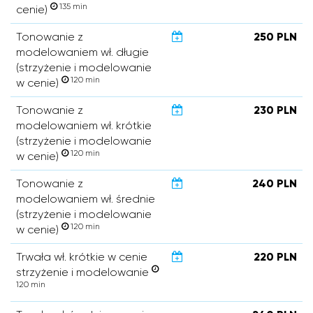
135 min
cenie)
Tonowanie z
250 PLN
modelowaniem wł. długie
(strzyżenie i modelowanie
120 min
w cenie)
Tonowanie z
230 PLN
modelowaniem wł. krótkie
(strzyżenie i modelowanie
120 min
w cenie)
Tonowanie z
240 PLN
modelowaniem wł. średnie
(strzyżenie i modelowanie
120 min
w cenie)
Trwała wł. krótkie w cenie
220 PLN
strzyżenie i modelowanie
120 min