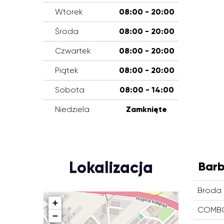
Wtorek
08:00 - 20:00
Środa
08:00 - 20:00
Czwartek
08:00 - 20:00
Piątek
08:00 - 20:00
Sobota
08:00 - 14:00
Niedziela
Zamknięte
Lokalizacja
Barb
Broda 
+
COMBO
−