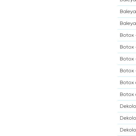
Baleya
Baleya
Botox 
Botox 
Botox 
Botox 
Botox 
Botox 
Dekolo
Dekolo
Dekolo