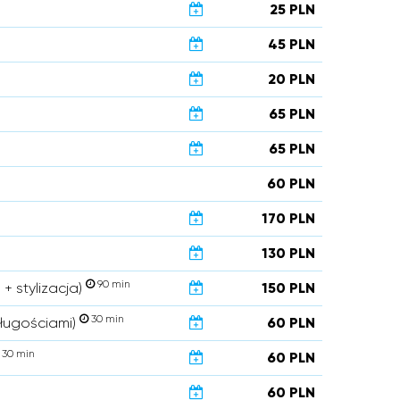
25 PLN
45 PLN
20 PLN
65 PLN
65 PLN
60 PLN
170 PLN
130 PLN
90 min
 + stylizacja)
150 PLN
30 min
długościami)
60 PLN
30 min
60 PLN
60 PLN