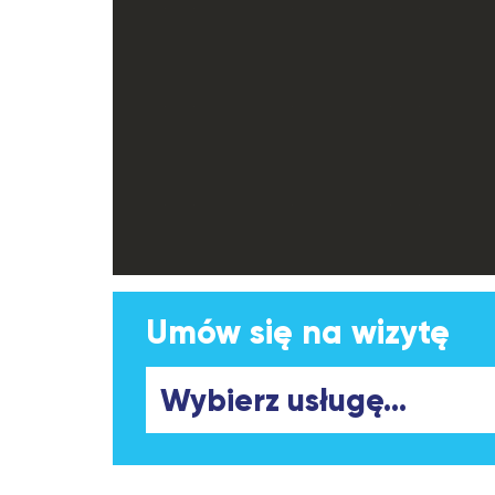
Umów się na wizytę