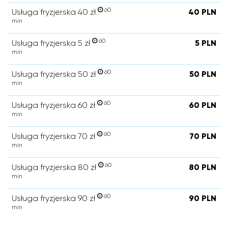
60
Usługa fryzjerska 40 zł
40 PLN
min
60
Usługa fryzjerska 5 zł
5 PLN
min
60
Usługa fryzjerska 50 zł
50 PLN
min
60
Usługa fryzjerska 60 zł
60 PLN
min
60
Usługa fryzjerska 70 zł
70 PLN
min
60
Usługa fryzjerska 80 zł
80 PLN
min
60
Usługa fryzjerska 90 zł
90 PLN
min