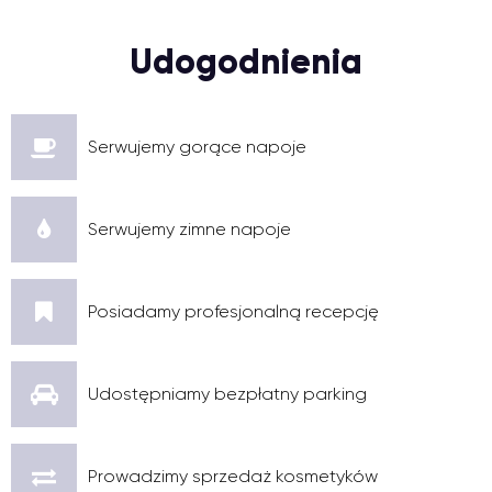
Udogodnienia
Serwujemy gorące napoje
Serwujemy zimne napoje
Posiadamy profesjonalną recepcję
Udostępniamy bezpłatny parking
Prowadzimy sprzedaż kosmetyków