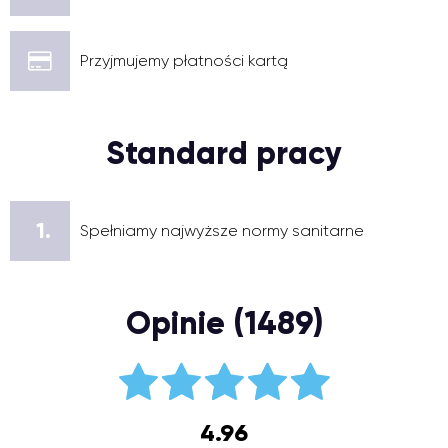
Przyjmujemy płatności kartą
Standard pracy
1.
Spełniamy najwyższe normy sanitarne
Opinie (1489)
4.96