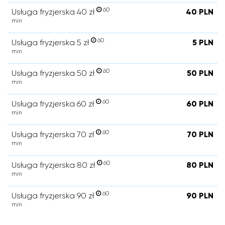
60
Usługa fryzjerska 40 zł
40 PLN
min
60
Usługa fryzjerska 5 zł
5 PLN
min
60
Usługa fryzjerska 50 zł
50 PLN
min
60
Usługa fryzjerska 60 zł
60 PLN
min
60
Usługa fryzjerska 70 zł
70 PLN
min
60
Usługa fryzjerska 80 zł
80 PLN
min
60
Usługa fryzjerska 90 zł
90 PLN
min