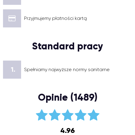
Przyjmujemy płatności kartą
Standard pracy
1.
Spełniamy najwyższe normy sanitarne
Opinie (1489)
4.96