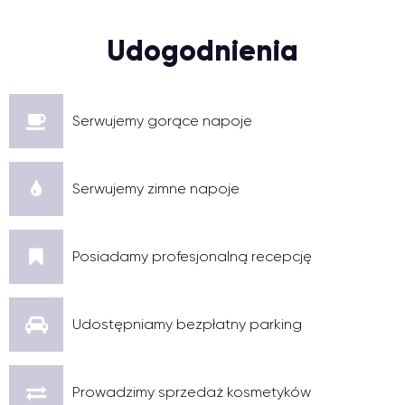
Udogodnienia
Serwujemy gorące napoje
Serwujemy zimne napoje
Posiadamy profesjonalną recepcję
Udostępniamy bezpłatny parking
Prowadzimy sprzedaż kosmetyków