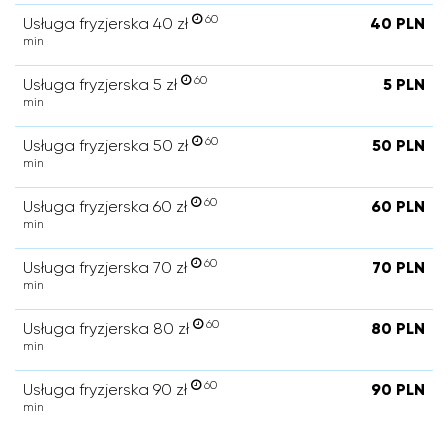
60
Usługa fryzjerska 40 zł
40 PLN
min
60
Usługa fryzjerska 5 zł
5 PLN
min
60
Usługa fryzjerska 50 zł
50 PLN
min
60
Usługa fryzjerska 60 zł
60 PLN
min
60
Usługa fryzjerska 70 zł
70 PLN
min
60
Usługa fryzjerska 80 zł
80 PLN
min
60
Usługa fryzjerska 90 zł
90 PLN
min