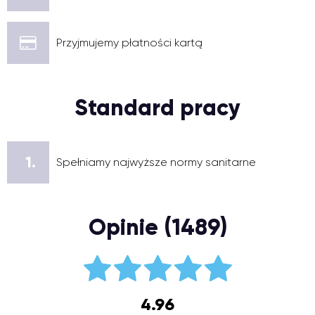
Przyjmujemy płatności kartą
Standard pracy
1.
Spełniamy najwyższe normy sanitarne
Opinie (1489)
4.96