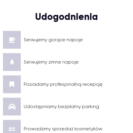
Udogodnienia
Serwujemy gorące napoje
Serwujemy zimne napoje
Posiadamy profesjonalną recepcję
Udostępniamy bezpłatny parking
Prowadzimy sprzedaż kosmetyków