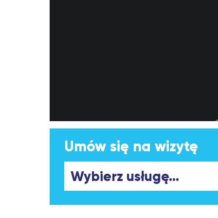
Umów się na wizytę