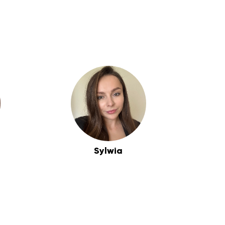
Sylwia