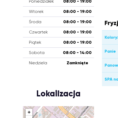
Poniedziałek
08:00 - 19:00
Wtorek
08:00 - 19:00
Fryz
Środa
08:00 - 19:00
Czwartek
08:00 - 19:00
Kolory
Piątek
08:00 - 19:00
Panie
Sobota
08:00 - 14:00
Niedziela
Zamknięte
Panow
SPA n
Lokalizacja
+