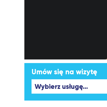
Umów się na wizytę