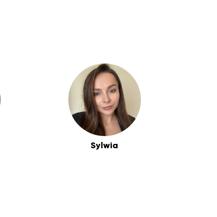
Sylwia