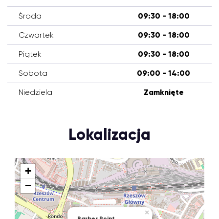
Środa
09:30 - 18:00
Czwartek
09:30 - 18:00
Piątek
09:30 - 18:00
Sobota
09:00 - 14:00
Niedziela
Zamknięte
Lokalizacja
+
−
×
Barber Point