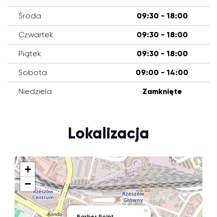
Środa
09:30 - 18:00
Czwartek
09:30 - 18:00
Piątek
09:30 - 18:00
Sobota
09:00 - 14:00
Niedziela
Zamknięte
Lokalizacja
+
−
×
Barber Point