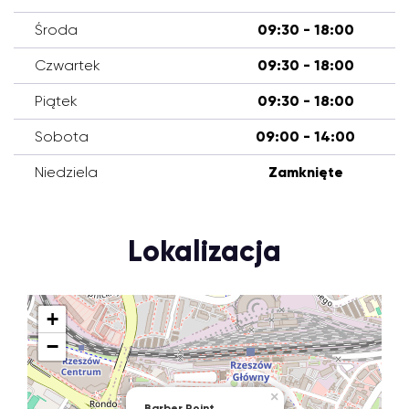
Środa
09:30 - 18:00
Czwartek
09:30 - 18:00
Piątek
09:30 - 18:00
Sobota
09:00 - 14:00
Niedziela
Zamknięte
Lokalizacja
+
−
×
Barber Point