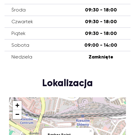
Środa
09:30 - 18:00
Czwartek
09:30 - 18:00
Piątek
09:30 - 18:00
Sobota
09:00 - 14:00
Niedziela
Zamknięte
Lokalizacja
+
−
×
Barber Point