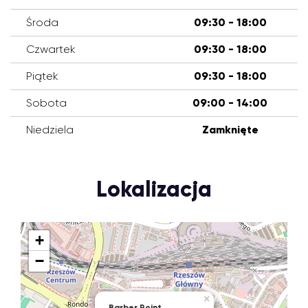
Środa
09:30 - 18:00
Czwartek
09:30 - 18:00
Piątek
09:30 - 18:00
Sobota
09:00 - 14:00
Niedziela
Zamknięte
Lokalizacja
+
−
×
Barber Point