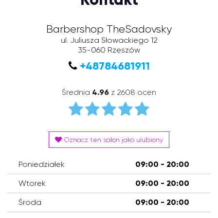
Barbershop TheSadovsky
ul. Juliusza Słowackiego 12
35-060
Rzeszów
+48784681911
Średnia
4.96
z 2608 ocen
Oznacz ten salon jako ulubiony
Poniedziałek
09:00 - 20:00
Wtorek
09:00 - 20:00
Środa
09:00 - 20:00