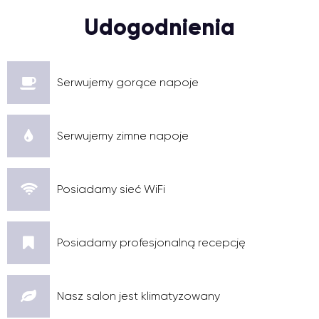
Udogodnienia
Serwujemy gorące napoje
Serwujemy zimne napoje
Posiadamy sieć WiFi
Posiadamy profesjonalną recepcję
Nasz salon jest klimatyzowany