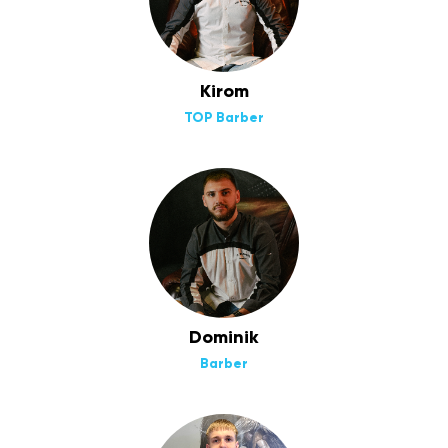
Kirom
TOP Barber
Dominik
Barber