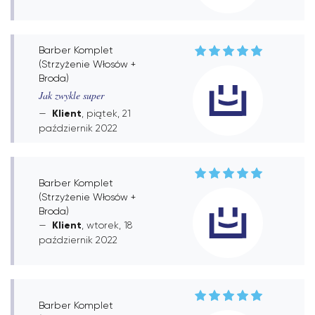
Barber Komplet
(Strzyżenie Włosów +
Broda)
Jak zwykle super
Klient
, piątek, 21
październik 2022
Barber Komplet
(Strzyżenie Włosów +
Broda)
Klient
, wtorek, 18
październik 2022
Barber Komplet