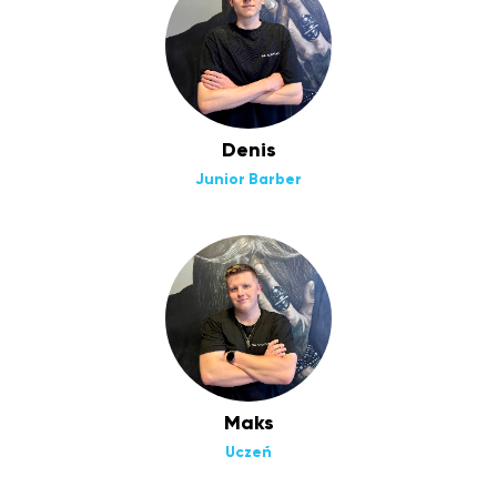
Denis
Junior Barber
Maks
Uczeń