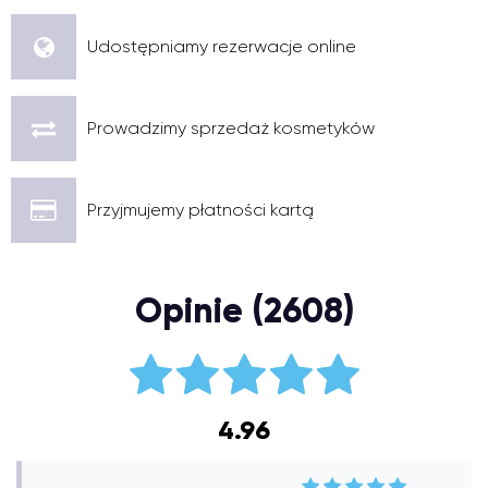
Udostępniamy rezerwacje online
Prowadzimy sprzedaż kosmetyków
Przyjmujemy płatności kartą
Opinie (2608)
4.96