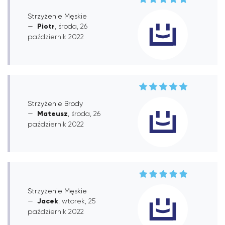
Strzyżenie Męskie
Piotr
, środa, 26
październik 2022
Strzyżenie Brody
Mateusz
, środa, 26
październik 2022
Strzyżenie Męskie
Jacek
, wtorek, 25
październik 2022