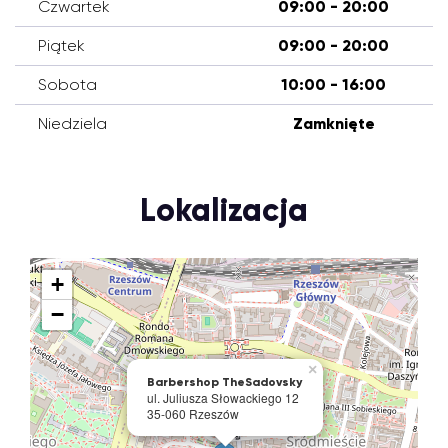
Czwartek
09:00 - 20:00
Piątek
09:00 - 20:00
Sobota
10:00 - 16:00
Niedziela
Zamknięte
Lokalizacja
+
−
×
Barbershop TheSadovsky
ul. Juliusza Słowackiego 12
35-060 Rzeszów