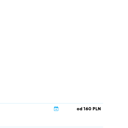
od 160 PLN