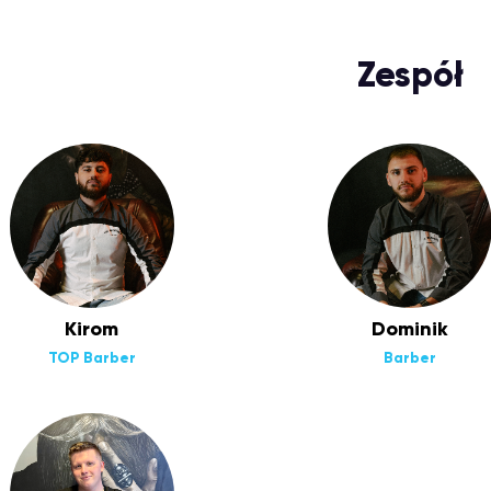
Zespół
Kirom
Dominik
TOP Barber
Barber