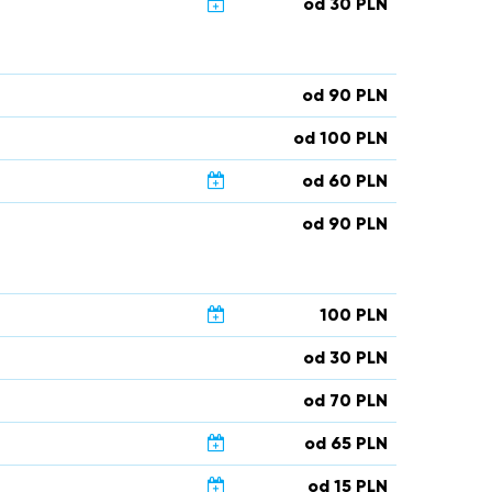
od 30 PLN
od 90 PLN
od 100 PLN
od 60 PLN
od 90 PLN
100 PLN
od 30 PLN
od 70 PLN
od 65 PLN
od 15 PLN