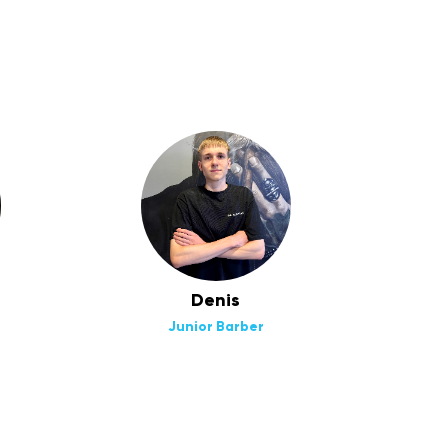
Denis
Junior Barber