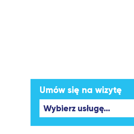
Umów się na wizytę