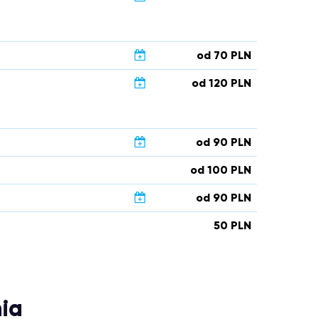
od 70 PLN
od 120 PLN
od 90 PLN
od 100 PLN
od 90 PLN
50 PLN
ia