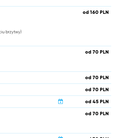
od 160 PLN
iu brzytwy)
od 70 PLN
od 70 PLN
od 70 PLN
od 45 PLN
od 70 PLN