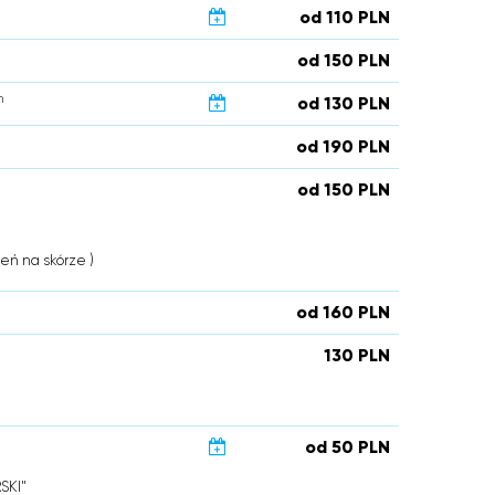
od 110 PLN
od 150 PLN
n
od 130 PLN
od 190 PLN
od 150 PLN
eń na skórze )
od 160 PLN
130 PLN
od 50 PLN
SKI"