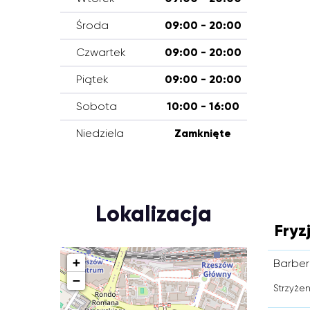
Środa
09:00 - 20:00
Czwartek
09:00 - 20:00
Piątek
09:00 - 20:00
Sobota
10:00 - 16:00
Niedziela
Zamknięte
Lokalizacja
Fryz
+
Barber
−
Strzyżen