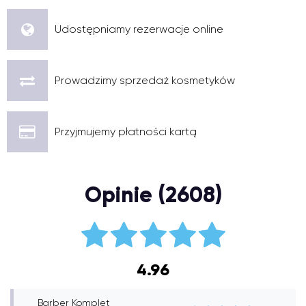
Udostępniamy rezerwacje online
Prowadzimy sprzedaż kosmetyków
Przyjmujemy płatności kartą
Opinie (2608)
4.96
Barber Komplet