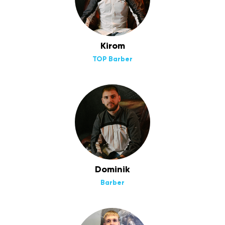
Kirom
TOP Barber
Dominik
Barber