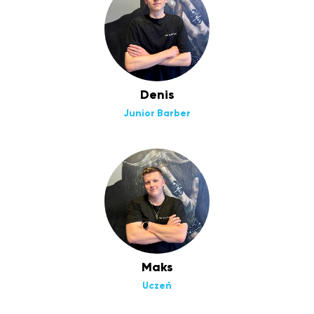
Denis
Junior Barber
Maks
Uczeń