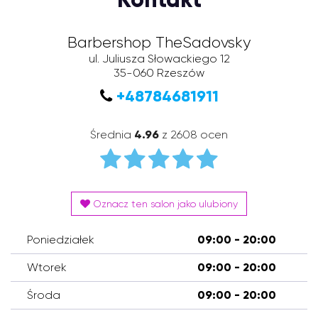
Barbershop TheSadovsky
ul. Juliusza Słowackiego 12
35-060
Rzeszów
+48784681911
Średnia
4.96
z 2608 ocen
Oznacz ten salon jako ulubiony
Poniedziałek
09:00 - 20:00
Wtorek
09:00 - 20:00
Środa
09:00 - 20:00