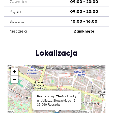
Czwartek
09:00 - 20:00
Piątek
09:00 - 20:00
Sobota
10:00 - 16:00
Niedziela
Zamknięte
Lokalizacja
+
−
×
Barbershop TheSadovsky
ul. Juliusza Słowackiego 12
35-060 Rzeszów