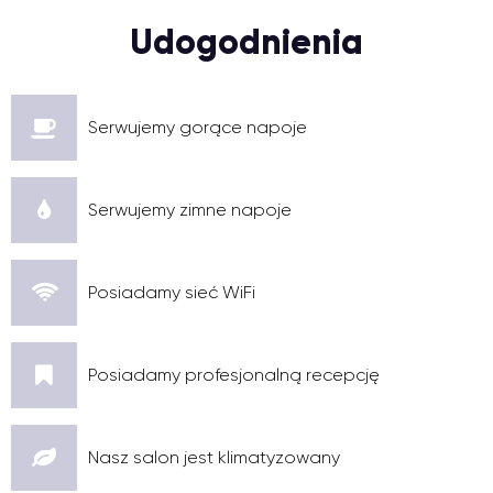
Udogodnienia
Serwujemy gorące napoje
Serwujemy zimne napoje
Posiadamy sieć WiFi
Posiadamy profesjonalną recepcję
Nasz salon jest klimatyzowany