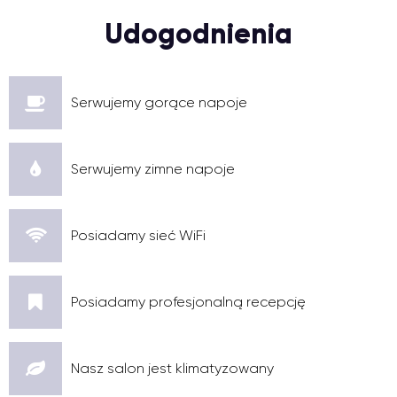
Udogodnienia
Serwujemy gorące napoje
Serwujemy zimne napoje
Posiadamy sieć WiFi
Posiadamy profesjonalną recepcję
Nasz salon jest klimatyzowany