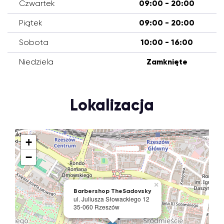
Czwartek
09:00 - 20:00
Piątek
09:00 - 20:00
Sobota
10:00 - 16:00
Niedziela
Zamknięte
Lokalizacja
+
−
×
Barbershop TheSadovsky
ul. Juliusza Słowackiego 12
35-060 Rzeszów