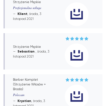
Strzyżenie Męskie
Profesjonalna usługa
Klient
, środa, 3
listopad 2021
Strzyżenie Męskie
Sebastian
, środa, 3
listopad 2021
Barber Komplet
(Strzyżenie Włosów +
Broda)
Polecam
Krystian
, środa, 3
listopad 2021