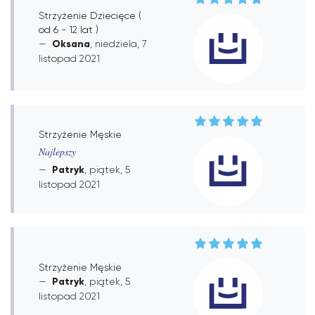
Strzyżenie Dziecięce (
od 6 - 12 lat )
Oksana
, niedziela, 7
listopad 2021
Strzyżenie Męskie
Najlepszy
Patryk
, piątek, 5
listopad 2021
Strzyżenie Męskie
Patryk
, piątek, 5
listopad 2021