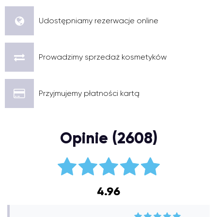
Udostępniamy rezerwacje online
Prowadzimy sprzedaż kosmetyków
Przyjmujemy płatności kartą
Opinie (2608)
4.96