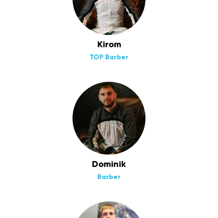
Kirom
TOP Barber
Dominik
Barber