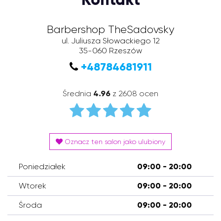
Barbershop TheSadovsky
ul. Juliusza Słowackiego 12
35-060
Rzeszów
+48784681911
Średnia
4.96
z 2608 ocen
Oznacz ten salon jako ulubiony
Poniedziałek
09:00 - 20:00
Wtorek
09:00 - 20:00
Środa
09:00 - 20:00