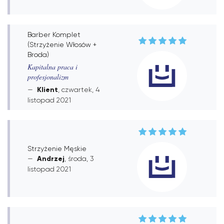
Barber Komplet
(Strzyżenie Włosów +
Broda)
Kapitalna praca i
profesjonalizm
Klient
, czwartek, 4
listopad 2021
Strzyżenie Męskie
Andrzej
, środa, 3
listopad 2021