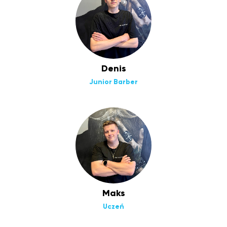
Denis
Junior Barber
Maks
Uczeń