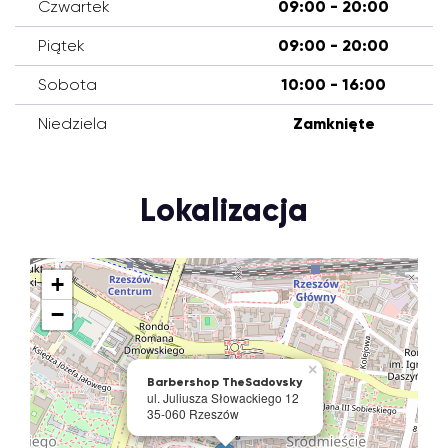
Czwartek
09:00 - 20:00
Piątek
09:00 - 20:00
Sobota
10:00 - 16:00
Niedziela
Zamknięte
Lokalizacja
+
−
×
Barbershop TheSadovsky
ul. Juliusza Słowackiego 12
35-060 Rzeszów