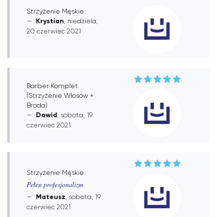
Strzyżenie Męskie
Krystian
, niedziela,
20 czerwiec 2021
Barber Komplet
(Strzyżenie Włosów +
Broda)
Dawid
, sobota, 19
czerwiec 2021
Strzyżenie Męskie
Pełen profesjonalizm
Mateusz
, sobota, 19
czerwiec 2021