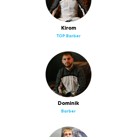
Kirom
TOP Barber
Dominik
Barber