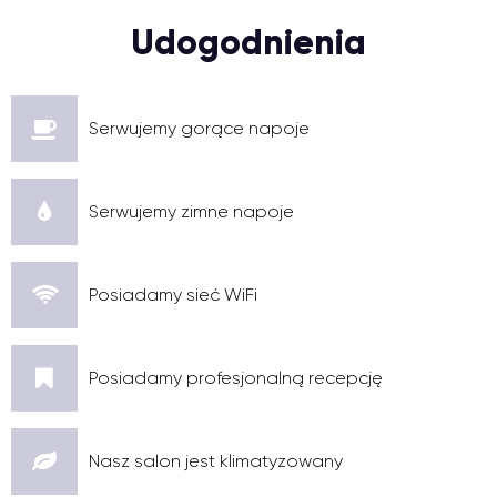
Udogodnienia
Serwujemy gorące napoje
Serwujemy zimne napoje
Posiadamy sieć WiFi
Posiadamy profesjonalną recepcję
Nasz salon jest klimatyzowany