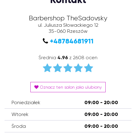
Barbershop TheSadovsky
ul. Juliusza Słowackiego 12
35-060
Rzeszów
+48784681911
Średnia
4.96
z 2608 ocen
Oznacz ten salon jako ulubiony
Poniedziałek
09:00 - 20:00
Wtorek
09:00 - 20:00
Środa
09:00 - 20:00