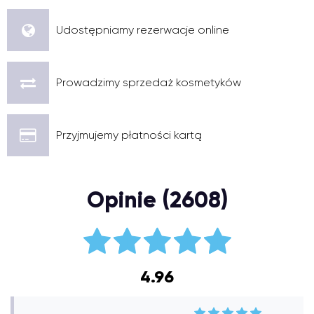
Udostępniamy rezerwacje online
Prowadzimy sprzedaż kosmetyków
Przyjmujemy płatności kartą
Opinie (2608)
4.96