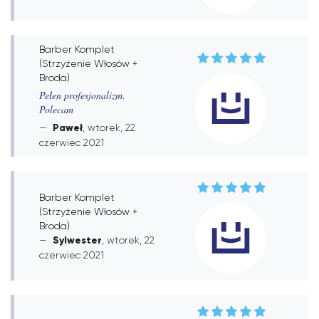
Barber Komplet
(Strzyżenie Włosów +
Broda)
Pełen profesjonalizm.
Polecam
Paweł
, wtorek, 22
czerwiec 2021
Barber Komplet
(Strzyżenie Włosów +
Broda)
Sylwester
, wtorek, 22
czerwiec 2021