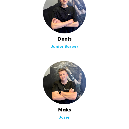
Denis
Junior Barber
Maks
Uczeń