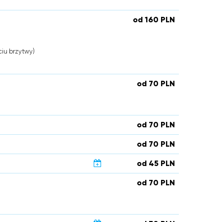
od 160 PLN
iu brzytwy)
od 70 PLN
od 70 PLN
od 70 PLN
od 45 PLN
od 70 PLN