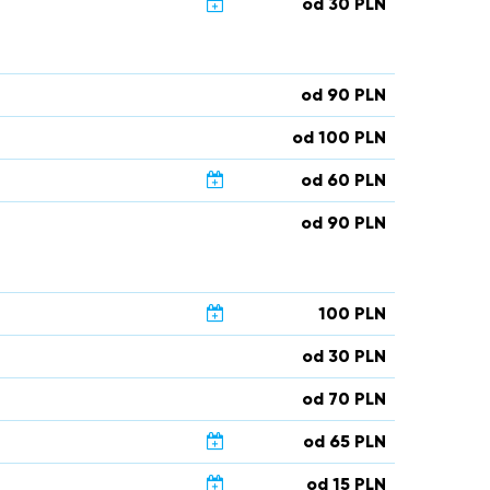
od 30 PLN
od 90 PLN
od 100 PLN
od 60 PLN
od 90 PLN
100 PLN
od 30 PLN
od 70 PLN
od 65 PLN
od 15 PLN