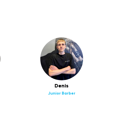
Denis
Junior Barber