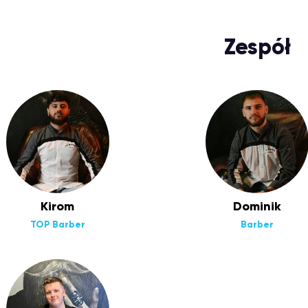
Zespół
Kirom
Dominik
TOP Barber
Barber