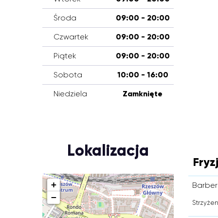
Środa
09:00 - 20:00
Czwartek
09:00 - 20:00
Piątek
09:00 - 20:00
Sobota
10:00 - 16:00
Niedziela
Zamknięte
Lokalizacja
Fryz
+
Barber
−
Strzyżen