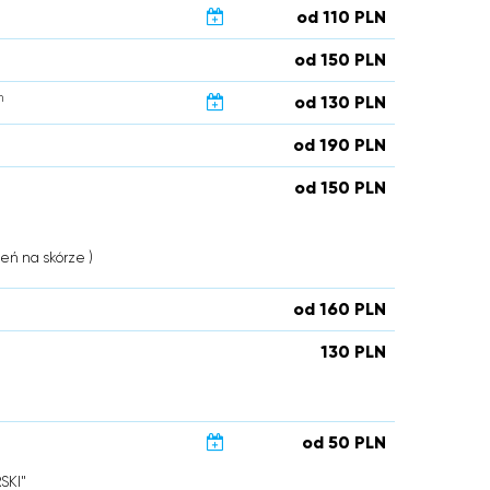
od 110 PLN
od 150 PLN
n
od 130 PLN
od 190 PLN
od 150 PLN
eń na skórze )
od 160 PLN
130 PLN
od 50 PLN
SKI"