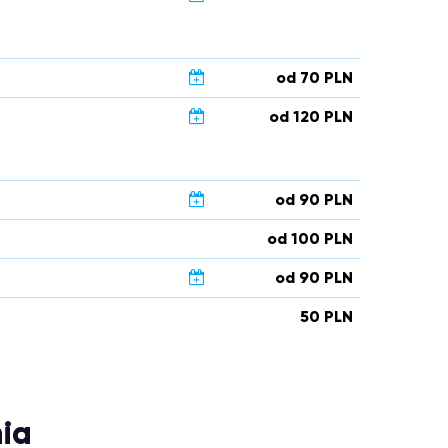
od 70 PLN
od 120 PLN
od 90 PLN
od 100 PLN
od 90 PLN
50 PLN
ia