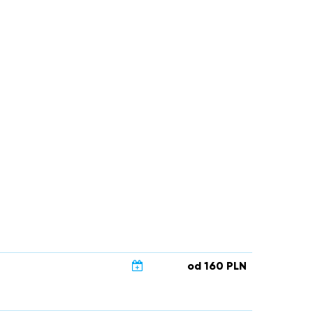
od 160 PLN