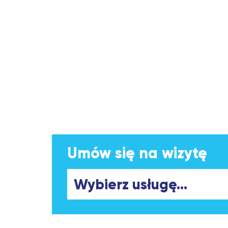
Umów się na wizytę