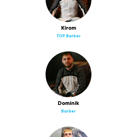
Kirom
TOP Barber
Dominik
Barber