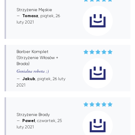
Strzyżenie Męskie
Tomasz
, piątek, 26
luty 2021
Barber Komplet
(Strzyżenie Włosów +
Broda)
Genialna robota ;)
Jakub
, piątek, 26 luty
2021
Strzyżenie Brody
Paweł
, czwartek, 25
luty 2021