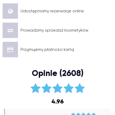
Udostępniamy rezerwacje online
Prowadzimy sprzedaż kosmetyków
Przyjmujemy płatności kartą
Opinie (2608)
4.96