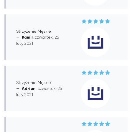
Strzyżenie Męskie
Kamil
, czwartek, 25
luty 2021
Strzyżenie Męskie
Adrian
, czwartek, 25
luty 2021