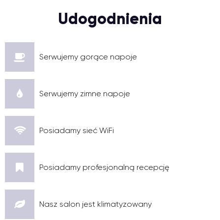
Udogodnienia
Serwujemy gorące napoje
Serwujemy zimne napoje
Posiadamy sieć WiFi
Posiadamy profesjonalną recepcję
Nasz salon jest klimatyzowany