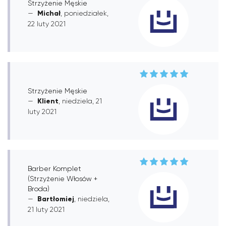
Strzyżenie Męskie
Michał
, poniedziałek,
22 luty 2021
Strzyżenie Męskie
Klient
, niedziela, 21
luty 2021
Barber Komplet
(Strzyżenie Włosów +
Broda)
Bartłomiej
, niedziela,
21 luty 2021