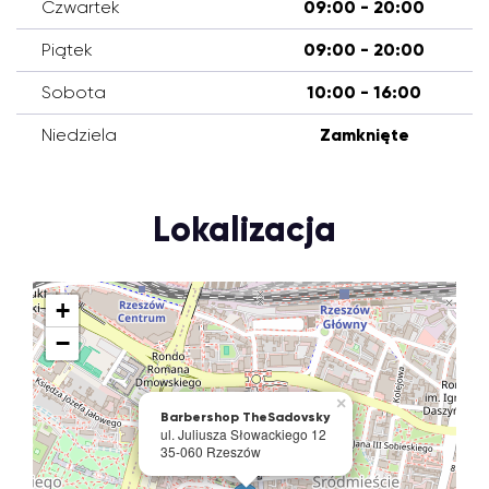
Czwartek
09:00 - 20:00
Piątek
09:00 - 20:00
Sobota
10:00 - 16:00
Niedziela
Zamknięte
Lokalizacja
+
−
×
Barbershop TheSadovsky
ul. Juliusza Słowackiego 12
35-060 Rzeszów