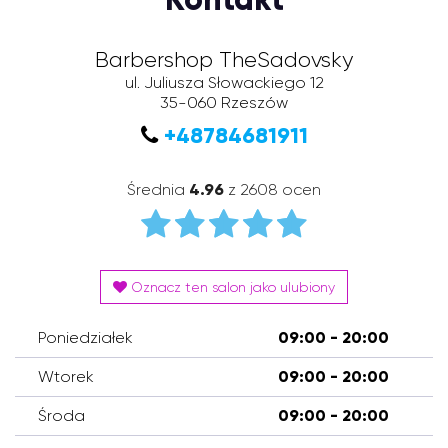
Barbershop TheSadovsky
ul. Juliusza Słowackiego 12
35-060
Rzeszów
+48784681911
Średnia
4.96
z 2608 ocen
Oznacz ten salon jako ulubiony
Poniedziałek
09:00 - 20:00
Wtorek
09:00 - 20:00
Środa
09:00 - 20:00