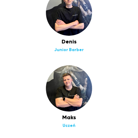
Denis
Junior Barber
Maks
Uczeń