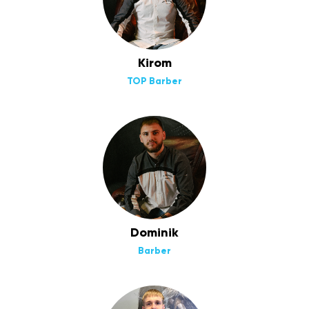
Kirom
TOP Barber
Dominik
Barber