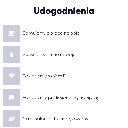
Udogodnienia
Serwujemy gorące napoje
Serwujemy zimne napoje
Posiadamy sieć WiFi
Posiadamy profesjonalną recepcję
Nasz salon jest klimatyzowany