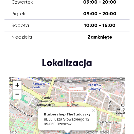
Czwartek
09:00 - 20:00
Piątek
09:00 - 20:00
Sobota
10:00 - 16:00
Niedziela
Zamknięte
Lokalizacja
+
−
×
Barbershop TheSadovsky
ul. Juliusza Słowackiego 12
35-060 Rzeszów