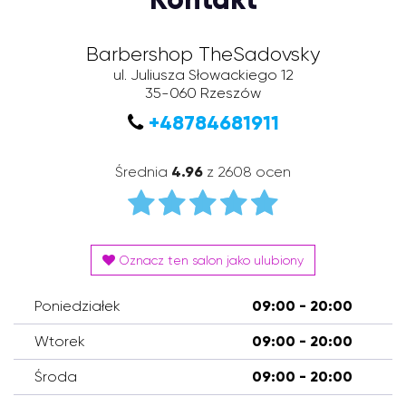
Barbershop TheSadovsky
ul. Juliusza Słowackiego 12
35-060
Rzeszów
+48784681911
Średnia
4.96
z 2608 ocen
Oznacz ten salon jako ulubiony
Poniedziałek
09:00 - 20:00
Wtorek
09:00 - 20:00
Środa
09:00 - 20:00