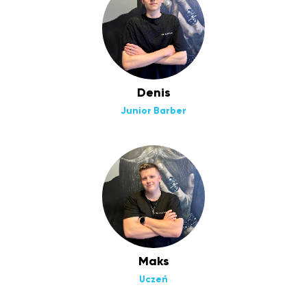
Denis
Junior Barber
Maks
Uczeń