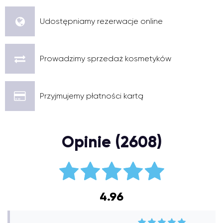
Udostępniamy rezerwacje online
Prowadzimy sprzedaż kosmetyków
Przyjmujemy płatności kartą
Opinie (2608)
4.96