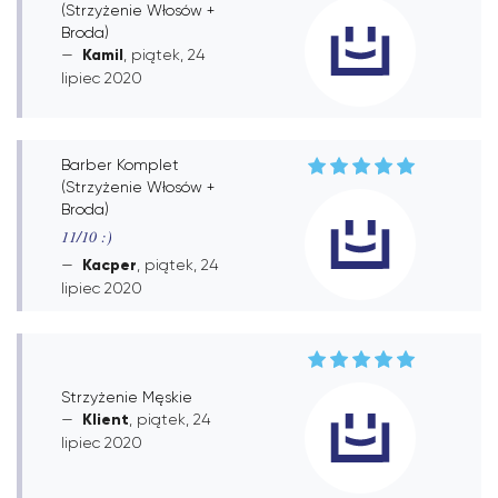
(Strzyżenie Włosów +
Broda)
Kamil
, piątek, 24
lipiec 2020
Barber Komplet
(Strzyżenie Włosów +
Broda)
11/10 :)
Kacper
, piątek, 24
lipiec 2020
Strzyżenie Męskie
Klient
, piątek, 24
lipiec 2020