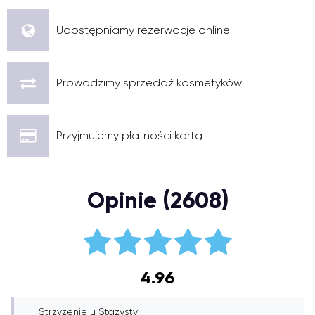
Udostępniamy rezerwacje online
Prowadzimy sprzedaż kosmetyków
Przyjmujemy płatności kartą
Opinie (2608)
4.96
Strzyżenie u Stażysty