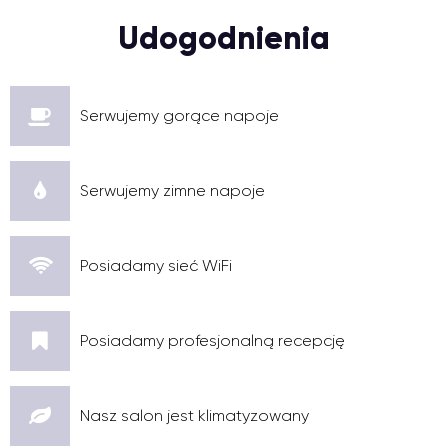
Udogodnienia
Serwujemy gorące napoje
Serwujemy zimne napoje
Posiadamy sieć WiFi
Posiadamy profesjonalną recepcję
Nasz salon jest klimatyzowany