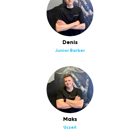
Denis
Junior Barber
Maks
Uczeń