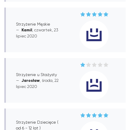
Strzyżenie Męskie
Kamil
, czwartek, 23
lipiec 2020
Strzyżenie u Stażysty
Jarosław
, środa, 22
lipiec 2020
Strzyżenie Dziecięce (
od 6 - 12 lat )