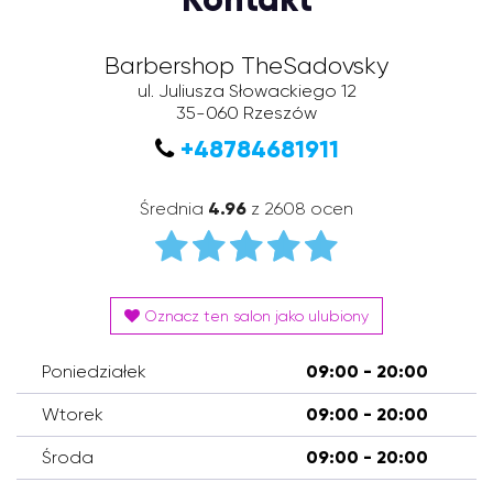
Barbershop TheSadovsky
ul. Juliusza Słowackiego 12
35-060
Rzeszów
+48784681911
Średnia
4.96
z 2608 ocen
Oznacz ten salon jako ulubiony
Poniedziałek
09:00 - 20:00
Wtorek
09:00 - 20:00
Środa
09:00 - 20:00