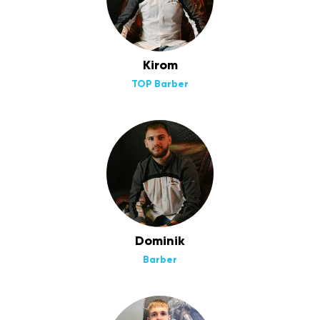
Kirom
TOP Barber
Dominik
Barber