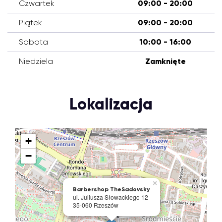
Czwartek
09:00 - 20:00
Piątek
09:00 - 20:00
Sobota
10:00 - 16:00
Niedziela
Zamknięte
Lokalizacja
+
−
×
Barbershop TheSadovsky
ul. Juliusza Słowackiego 12
35-060 Rzeszów