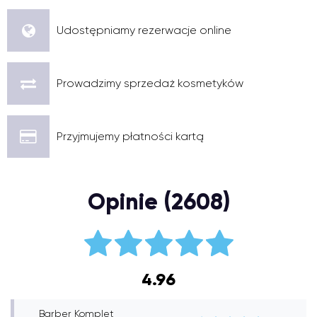
Udostępniamy rezerwacje online
Prowadzimy sprzedaż kosmetyków
Przyjmujemy płatności kartą
Opinie (2608)
4.96
Barber Komplet