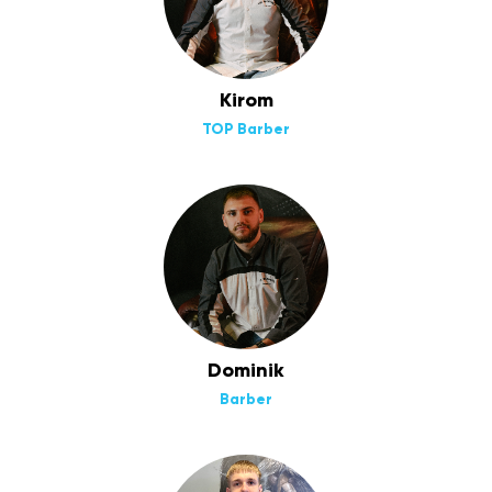
Kirom
TOP Barber
Dominik
Barber