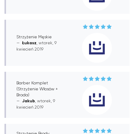
Strzyżenie Męskie
Łukasz
, wtorek, 9
kwiecień 2019
Barber Komplet
(Strzyżenie Włosów +
Broda)
Jakub
, wtorek, 9
kwiecień 2019
Strzyżenie Brody