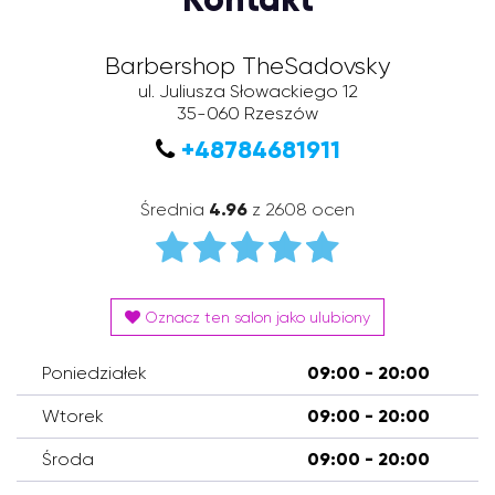
Barbershop TheSadovsky
ul. Juliusza Słowackiego 12
35-060
Rzeszów
+48784681911
Średnia
4.96
z 2608 ocen
Oznacz ten salon jako ulubiony
Poniedziałek
09:00 - 20:00
Wtorek
09:00 - 20:00
Środa
09:00 - 20:00