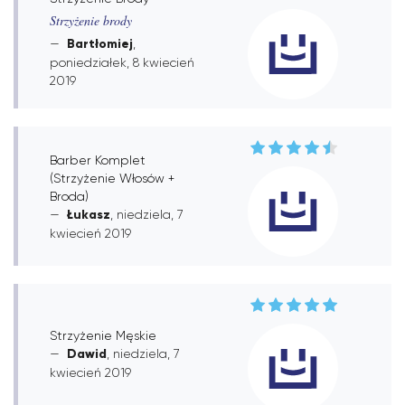
Strzyżenie brody
Bartłomiej
,
poniedziałek, 8 kwiecień
2019
Barber Komplet
(Strzyżenie Włosów +
Broda)
Łukasz
, niedziela, 7
kwiecień 2019
Strzyżenie Męskie
Dawid
, niedziela, 7
kwiecień 2019