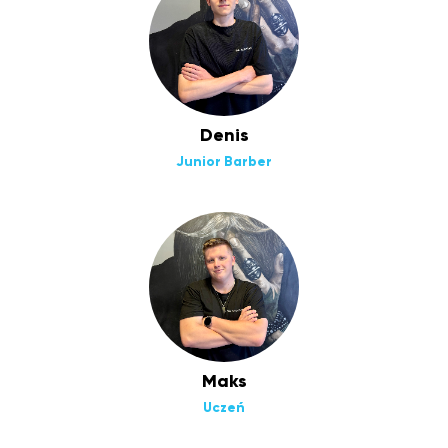
Denis
Junior Barber
Maks
Uczeń