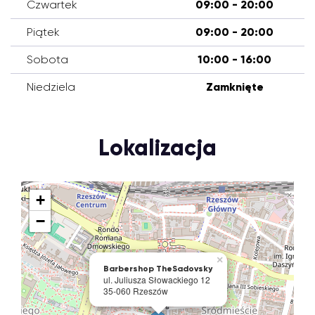
Czwartek
09:00 - 20:00
Piątek
09:00 - 20:00
Sobota
10:00 - 16:00
Niedziela
Zamknięte
Lokalizacja
+
−
×
Barbershop TheSadovsky
ul. Juliusza Słowackiego 12
35-060 Rzeszów