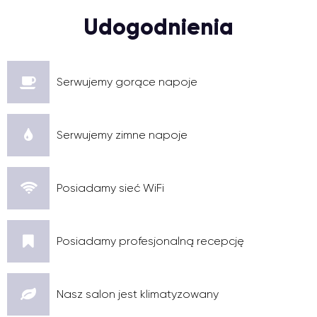
Udogodnienia
Serwujemy gorące napoje
Serwujemy zimne napoje
Posiadamy sieć WiFi
Posiadamy profesjonalną recepcję
Nasz salon jest klimatyzowany