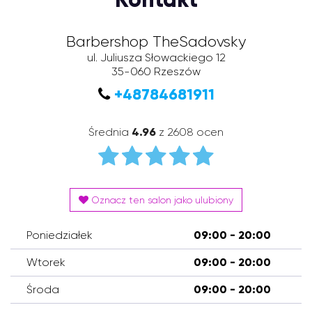
Barbershop TheSadovsky
ul. Juliusza Słowackiego 12
35-060
Rzeszów
+48784681911
Średnia
4.96
z 2608 ocen
Oznacz ten salon jako ulubiony
Poniedziałek
09:00 - 20:00
Wtorek
09:00 - 20:00
Środa
09:00 - 20:00