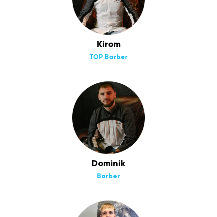
Kirom
TOP Barber
Dominik
Barber