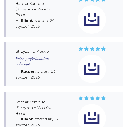
Barber Komplet
(Strzyżenie Włosów +
Broda)
Klient
, sobota, 24
styczeń 2026
Strzyżenie Męskie
Pełen profesjonalizm,
polecam!
Kacper
, piątek, 23
styczeń 2026
Barber Komplet
(Strzyżenie Włosów +
Broda)
Klient
, czwartek, 15
styczeń 2026