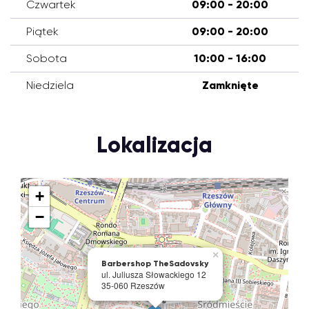
Czwartek
09:00 - 20:00
Piątek
09:00 - 20:00
Sobota
10:00 - 16:00
Niedziela
Zamknięte
Lokalizacja
+
−
×
Barbershop TheSadovsky
ul. Juliusza Słowackiego 12
35-060 Rzeszów