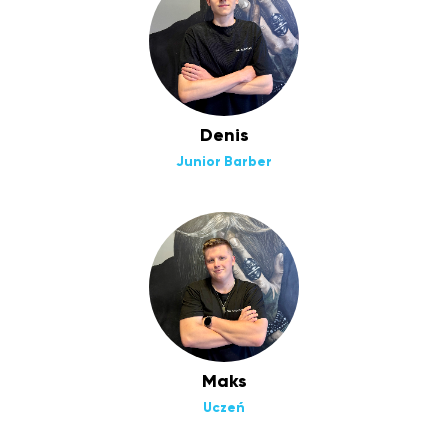
Denis
Junior Barber
Maks
Uczeń