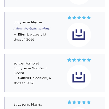
Strzyżenie Męskie
I klasa strzyżenie, dziękuję!
Klient
, wtorek, 13
styczeń 2026
Barber Komplet
(Strzyżenie Włosów +
Broda)
Gabriel
, niedziela, 4
styczeń 2026
Strzyżenie Męskie