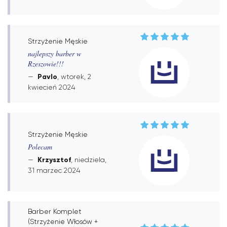
Strzyżenie Męskie
najlepszy barber w
Rzeszowie!!!
Pavlo
, wtorek, 2
kwiecień 2024
Strzyżenie Męskie
Polecam
Krzysztof
, niedziela,
31 marzec 2024
Barber Komplet
(Strzyżenie Włosów +