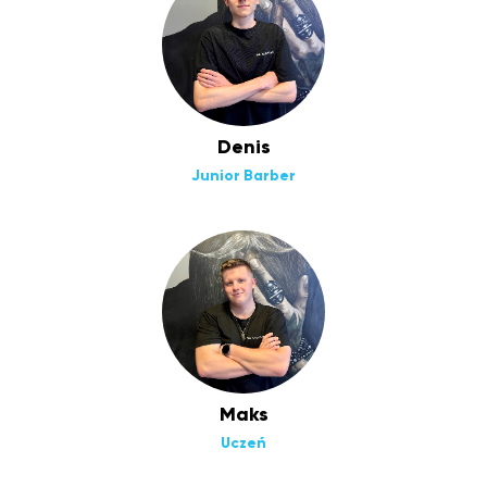
Denis
Junior Barber
Maks
Uczeń