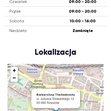
Czwartek
09:00 - 20:00
Piątek
09:00 - 20:00
Sobota
10:00 - 16:00
Niedziela
Zamknięte
Lokalizacja
+
−
×
Barbershop TheSadovsky
ul. Juliusza Słowackiego 12
35-060 Rzeszów