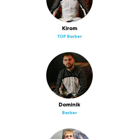
Kirom
TOP Barber
Dominik
Barber