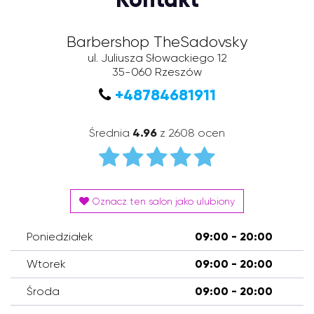
Barbershop TheSadovsky
ul. Juliusza Słowackiego 12
35-060
Rzeszów
+48784681911
Średnia
4.96
z 2608 ocen
Oznacz ten salon jako ulubiony
Poniedziałek
09:00 - 20:00
Wtorek
09:00 - 20:00
Środa
09:00 - 20:00