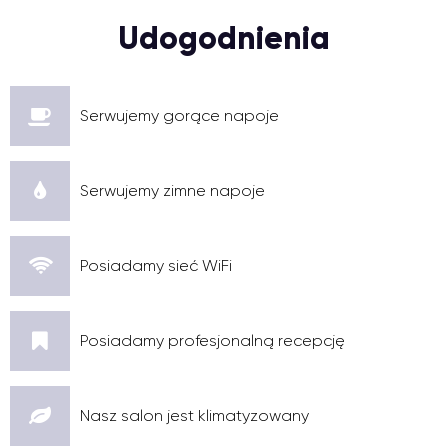
Udogodnienia
Serwujemy gorące napoje
Serwujemy zimne napoje
Posiadamy sieć WiFi
Posiadamy profesjonalną recepcję
Nasz salon jest klimatyzowany