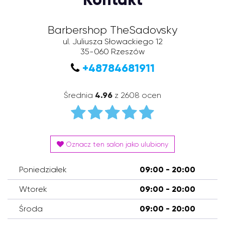
Barbershop TheSadovsky
ul. Juliusza Słowackiego 12
35-060
Rzeszów
+48784681911
Średnia
4.96
z 2608 ocen
Oznacz ten salon jako ulubiony
Poniedziałek
09:00 - 20:00
Wtorek
09:00 - 20:00
Środa
09:00 - 20:00