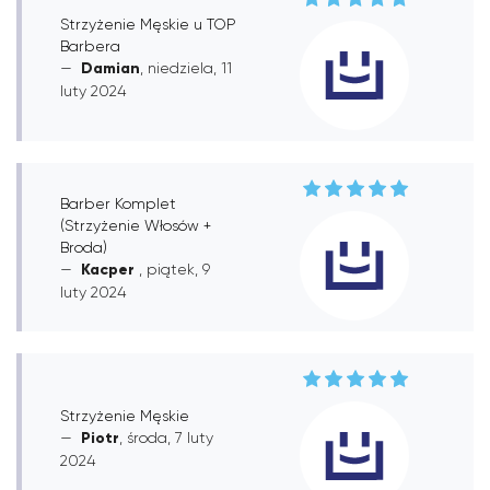
Strzyżenie Męskie u TOP
Barbera
Damian
, niedziela, 11
luty 2024
Barber Komplet
(Strzyżenie Włosów +
Broda)
Kacper
, piątek, 9
luty 2024
Strzyżenie Męskie
Piotr
, środa, 7 luty
2024