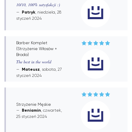
10/10, 100% satysfakcji :)
Patryk
, niedziela, 28
styczeń 2024
Barber Komplet
(Strzyżenie Włosów +
Broda)
The best in the world
Mateusz
, sobota, 27
styczeń 2024
Strzyżenie Męskie
Beniamin
, czwartek,
25 styczeń 2024