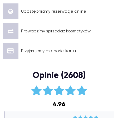
Udostępniamy rezerwacje online
Prowadzimy sprzedaż kosmetyków
Przyjmujemy płatności kartą
Opinie (2608)
4.96