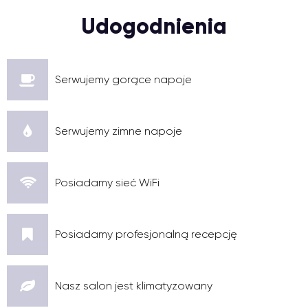
Udogodnienia
Serwujemy gorące napoje
Serwujemy zimne napoje
Posiadamy sieć WiFi
Posiadamy profesjonalną recepcję
Nasz salon jest klimatyzowany