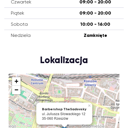
Czwartek
09:00 - 20:00
Piątek
09:00 - 20:00
Sobota
10:00 - 16:00
Niedziela
Zamknięte
Lokalizacja
+
−
×
Barbershop TheSadovsky
ul. Juliusza Słowackiego 12
35-060 Rzeszów