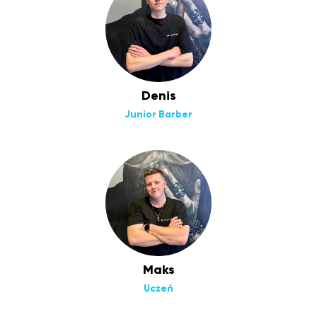
Denis
Junior Barber
Maks
Uczeń