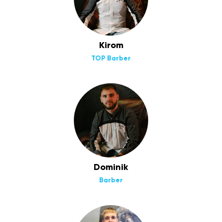
Kirom
TOP Barber
Dominik
Barber