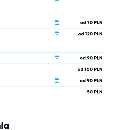
od 70 PLN
od 120 PLN
od 90 PLN
od 100 PLN
od 90 PLN
50 PLN
ia