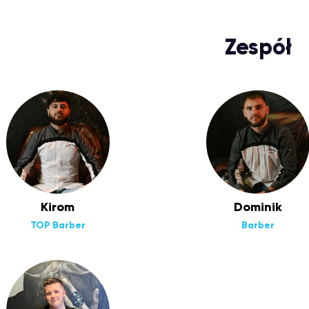
Zespół
Kirom
Dominik
TOP Barber
Barber