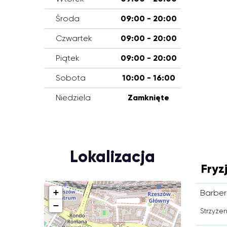
Środa
09:00 - 20:00
Czwartek
09:00 - 20:00
Piątek
09:00 - 20:00
Sobota
10:00 - 16:00
Niedziela
Zamknięte
Lokalizacja
Fryz
+
Barber
−
Strzyżen