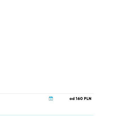
od 160 PLN