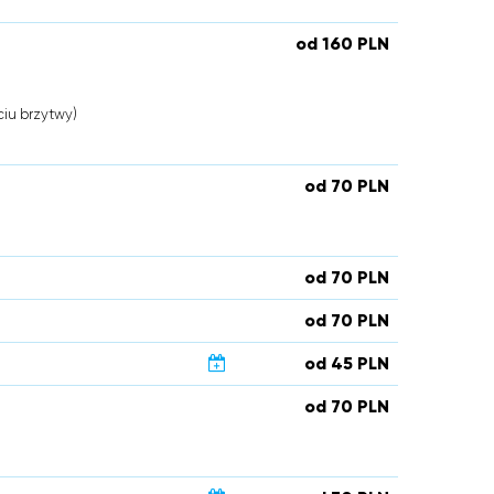
od 160 PLN
iu brzytwy)
od 70 PLN
od 70 PLN
od 70 PLN
od 45 PLN
od 70 PLN