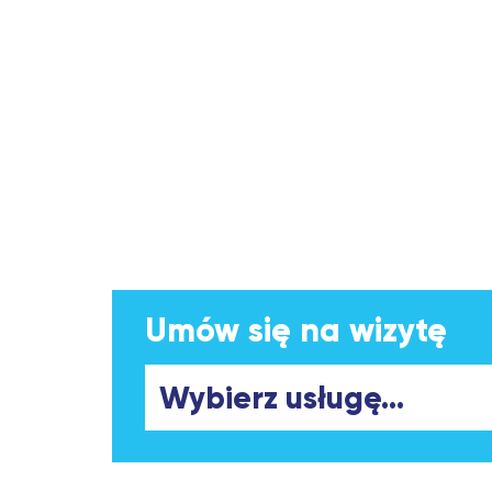
Umów się na wizytę