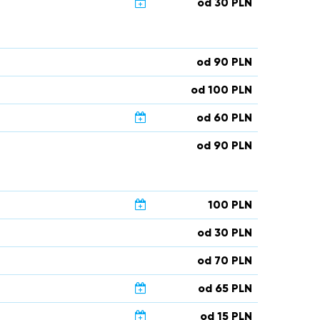
od 30 PLN
od 90 PLN
od 100 PLN
od 60 PLN
od 90 PLN
100 PLN
od 30 PLN
od 70 PLN
od 65 PLN
od 15 PLN