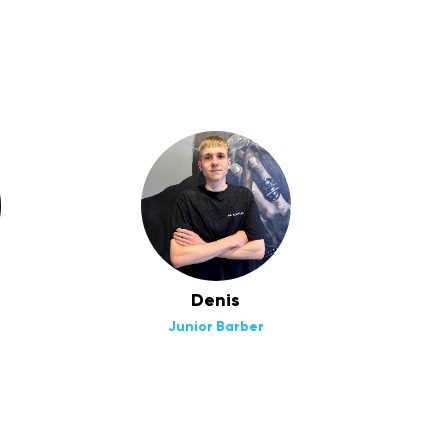
Denis
Junior Barber