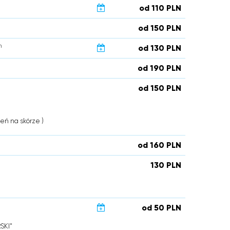
od 110 PLN
od 150 PLN
n
od 130 PLN
od 190 PLN
od 150 PLN
eń na skórze )
od 160 PLN
130 PLN
od 50 PLN
SKI"