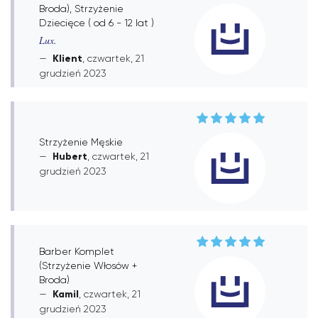
Broda), Strzyżenie
Dziecięce ( od 6 - 12 lat )
Lux.
Klient
, czwartek, 21
grudzień 2023
Strzyżenie Męskie
Hubert
, czwartek, 21
grudzień 2023
Barber Komplet
(Strzyżenie Włosów +
Broda)
Kamil
, czwartek, 21
grudzień 2023