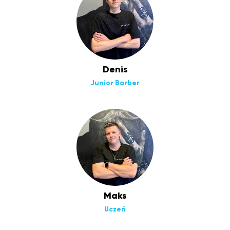
Denis
Junior Barber
Maks
Uczeń