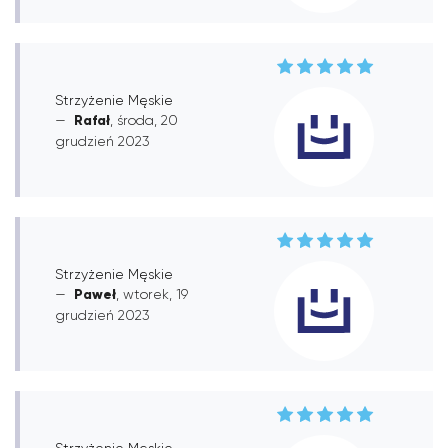
Strzyżenie Męskie
Rafał
, środa, 20
grudzień 2023
Strzyżenie Męskie
Paweł
, wtorek, 19
grudzień 2023
Strzyżenie Męskie