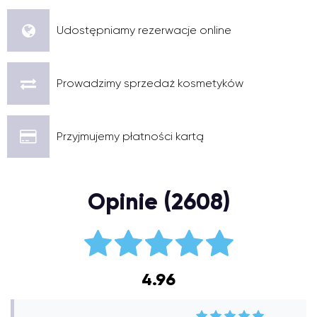
Udostępniamy rezerwacje online
Prowadzimy sprzedaż kosmetyków
Przyjmujemy płatności kartą
Opinie (2608)
4.96