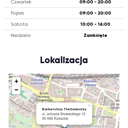
Czwartek
09:00 - 20:00
Piątek
09:00 - 20:00
Sobota
10:00 - 16:00
Niedziela
Zamknięte
Lokalizacja
+
−
×
Barbershop TheSadovsky
ul. Juliusza Słowackiego 12
35-060 Rzeszów