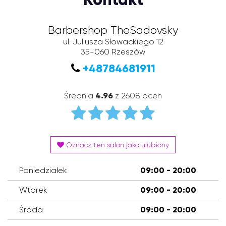
Barbershop TheSadovsky
ul. Juliusza Słowackiego 12
35-060
Rzeszów
+48784681911
Średnia
4.96
z 2608 ocen
Oznacz ten salon jako ulubiony
Poniedziałek
09:00 - 20:00
Wtorek
09:00 - 20:00
Środa
09:00 - 20:00