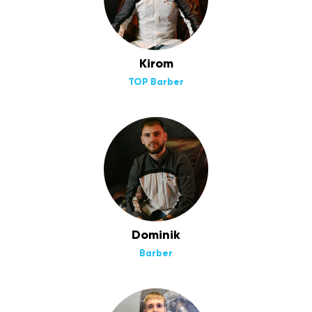
Kirom
TOP Barber
Dominik
Barber