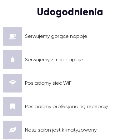
Udogodnienia
Serwujemy gorące napoje
Serwujemy zimne napoje
Posiadamy sieć WiFi
Posiadamy profesjonalną recepcję
Nasz salon jest klimatyzowany