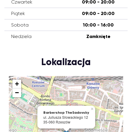
Czwartek
09:00 - 20:00
Piątek
09:00 - 20:00
Sobota
10:00 - 16:00
Niedziela
Zamknięte
Lokalizacja
+
−
×
Barbershop TheSadovsky
ul. Juliusza Słowackiego 12
35-060 Rzeszów