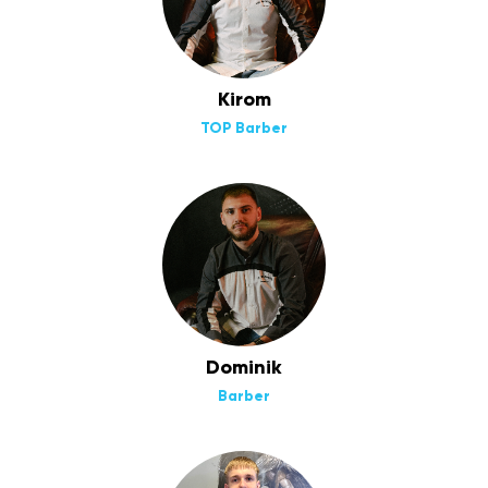
Kirom
TOP Barber
Dominik
Barber