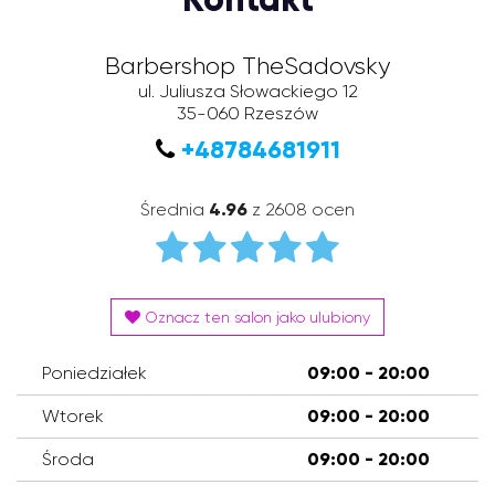
Barbershop TheSadovsky
ul. Juliusza Słowackiego 12
35-060
Rzeszów
+48784681911
Średnia
4.96
z 2608 ocen
Oznacz ten salon jako ulubiony
Poniedziałek
09:00 - 20:00
Wtorek
09:00 - 20:00
Środa
09:00 - 20:00