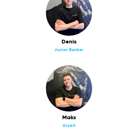
Denis
Junior Barber
Maks
Uczeń