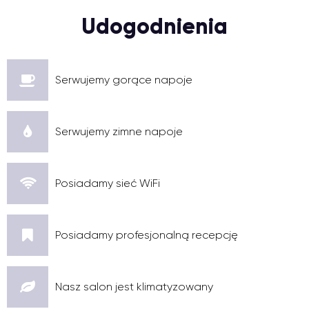
Udogodnienia
Serwujemy gorące napoje
Serwujemy zimne napoje
Posiadamy sieć WiFi
Posiadamy profesjonalną recepcję
Nasz salon jest klimatyzowany