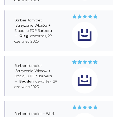
czerwiec 2023
Barber Komplet
(Strzyżenie Włosów +
Broda) u TOP Barbera
Oleg
, czwartek, 29
czerwiec 2023
Barber Komplet
(Strzyżenie Włosów +
Broda) u TOP Barbera
Bogdan
, czwartek, 29
czerwiec 2023
Barber Komplet + Wosk