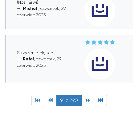
(Nos i Brwi)
Michał
, czwartek, 29
czerwiec 2023
Strzyżenie Męskie
Rafał
, czwartek, 29
czerwiec 2023
91 z 290