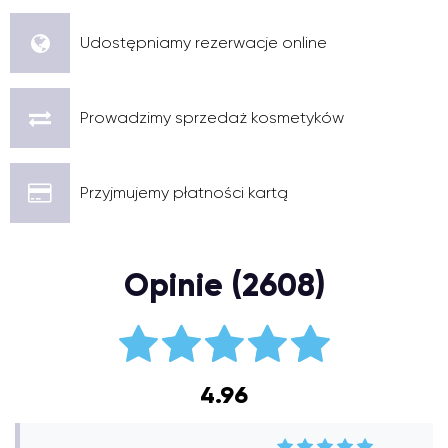
Udostępniamy rezerwacje online
Prowadzimy sprzedaż kosmetyków
Przyjmujemy płatności kartą
Opinie (2608)
4.96