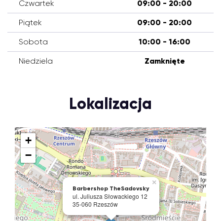
Czwartek
09:00 - 20:00
Piątek
09:00 - 20:00
Sobota
10:00 - 16:00
Niedziela
Zamknięte
Lokalizacja
+
−
×
Barbershop TheSadovsky
ul. Juliusza Słowackiego 12
35-060 Rzeszów