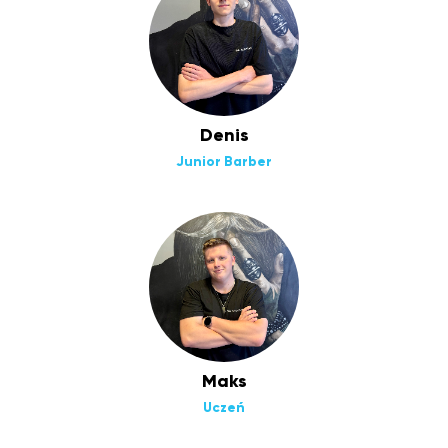
Denis
Junior Barber
Maks
Uczeń