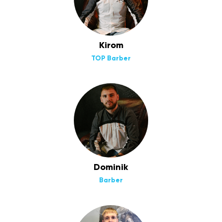
Kirom
TOP Barber
Dominik
Barber