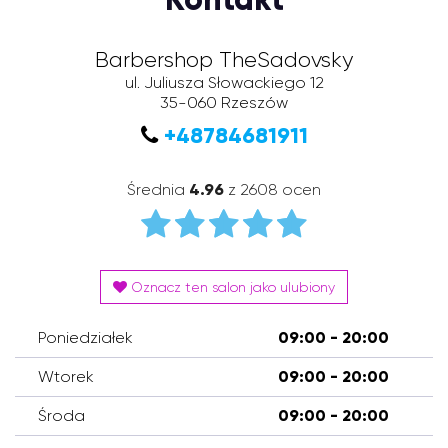
Barbershop TheSadovsky
ul. Juliusza Słowackiego 12
35-060
Rzeszów
+48784681911
Średnia
4.96
z 2608 ocen
Oznacz ten salon jako ulubiony
Poniedziałek
09:00 - 20:00
Wtorek
09:00 - 20:00
Środa
09:00 - 20:00