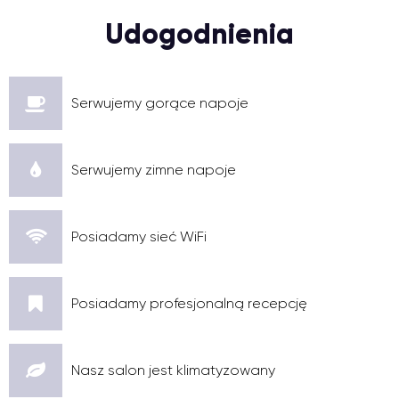
Udogodnienia
Serwujemy gorące napoje
Serwujemy zimne napoje
Posiadamy sieć WiFi
Posiadamy profesjonalną recepcję
Nasz salon jest klimatyzowany