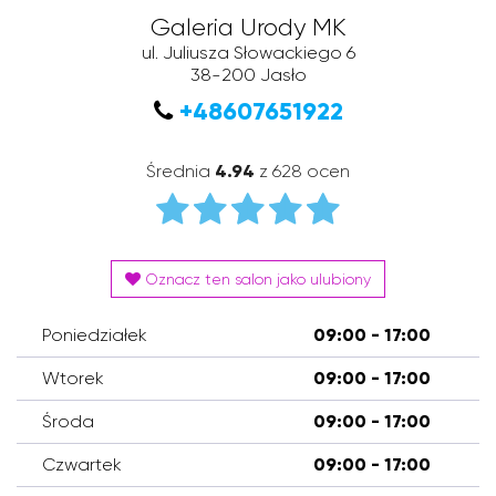
Galeria Urody MK
ul. Juliusza Słowackiego 6
38-200
Jasło
+48607651922
Średnia
4.94
z 628 ocen
Oznacz ten salon jako ulubiony
Poniedziałek
09:00 - 17:00
Wtorek
09:00 - 17:00
Środa
09:00 - 17:00
Czwartek
09:00 - 17:00