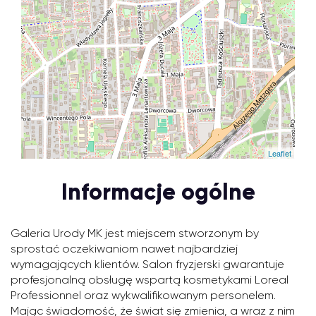
Leaflet
Informacje ogólne
Galeria Urody MK jest miejscem stworzonym by
sprostać oczekiwaniom nawet najbardziej
wymagających klientów. Salon fryzjerski gwarantuje
profesjonalną obsługę wspartą kosmetykami Loreal
Professionnel oraz wykwalifikowanym personelem.
Mając świadomość, że świat się zmienia, a wraz z nim