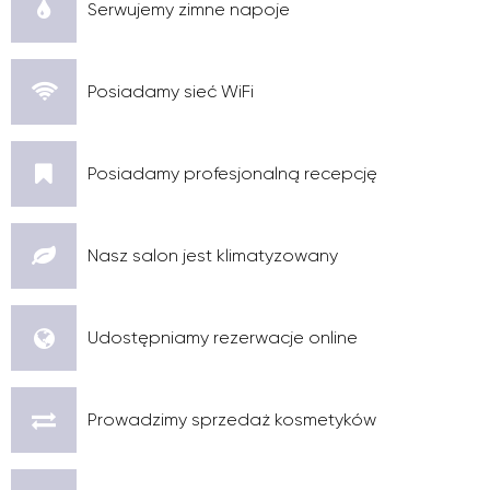
Serwujemy zimne napoje
Posiadamy sieć WiFi
Posiadamy profesjonalną recepcję
Nasz salon jest klimatyzowany
Udostępniamy rezerwacje online
Prowadzimy sprzedaż kosmetyków