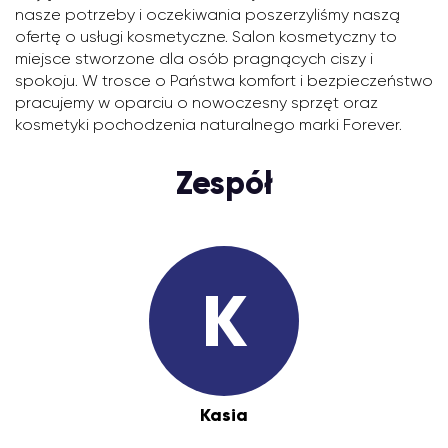
nasze potrzeby i oczekiwania poszerzyliśmy naszą
ofertę o usługi kosmetyczne. Salon kosmetyczny to
miejsce stworzone dla osób pragnących ciszy i
spokoju. W trosce o Państwa komfort i bezpieczeństwo
pracujemy w oparciu o nowoczesny sprzęt oraz
kosmetyki pochodzenia naturalnego marki Forever.
Zespół
K
Kasia