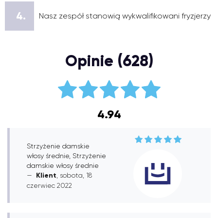
4.
Nasz zespół stanowią wykwalifikowani fryzjerzy
Opinie (628)
4.94
Strzyżenie damskie
włosy średnie, Strzyżenie
damskie włosy średnie
Klient
, sobota, 18
czerwiec 2022