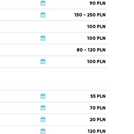
90 PLN
150 - 250 PLN
100 PLN
100 PLN
80 - 120 PLN
100 PLN
55 PLN
70 PLN
20 PLN
120 PLN