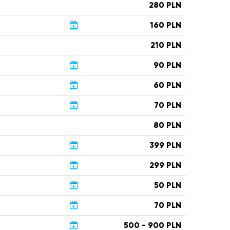
280 PLN
160 PLN
210 PLN
90 PLN
60 PLN
70 PLN
80 PLN
399 PLN
299 PLN
50 PLN
70 PLN
500 - 900 PLN