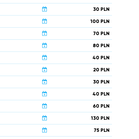
30 PLN
100 PLN
70 PLN
80 PLN
40 PLN
20 PLN
30 PLN
40 PLN
60 PLN
130 PLN
75 PLN