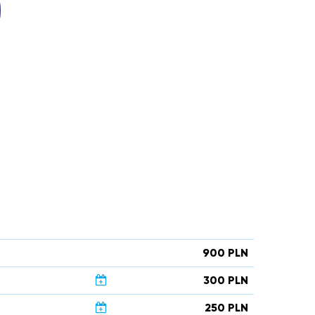
900 PLN
300 PLN
250 PLN