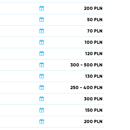
200 PLN
50 PLN
70 PLN
100 PLN
120 PLN
300 - 500 PLN
130 PLN
250 - 400 PLN
300 PLN
150 PLN
200 PLN