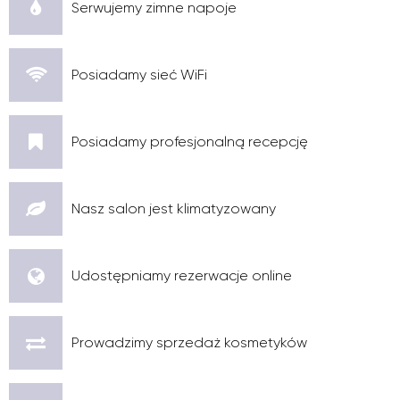
Serwujemy zimne napoje
Posiadamy sieć WiFi
Posiadamy profesjonalną recepcję
Nasz salon jest klimatyzowany
Udostępniamy rezerwacje online
Prowadzimy sprzedaż kosmetyków