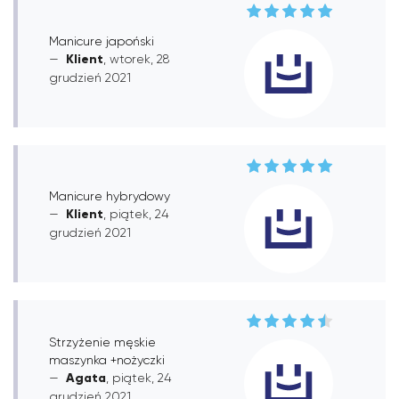
Manicure japoński
Klient
, wtorek, 28
grudzień 2021
Manicure hybrydowy
Klient
, piątek, 24
grudzień 2021
Strzyżenie męskie
maszynka +nożyczki
Agata
, piątek, 24
grudzień 2021