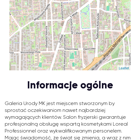
Leaflet
Informacje ogólne
Galeria Urody MK jest miejscem stworzonym by
sprostać oczekiwaniom nawet najbardziej
wymagających klientów. Salon fryzjerski gwarantuje
profesjonalną obsługę wspartą kosmetykami Loreal
Professionnel oraz wykwalifikowanym personelem.
Mając świadomość, że świat się zmienia, a wraz z nim