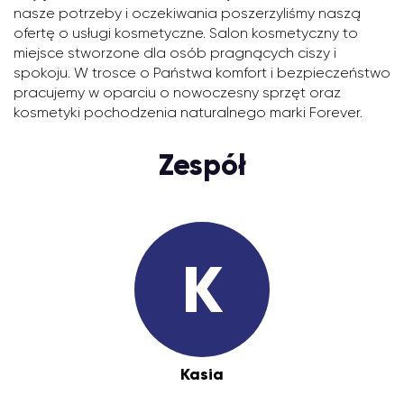
nasze potrzeby i oczekiwania poszerzyliśmy naszą
ofertę o usługi kosmetyczne. Salon kosmetyczny to
miejsce stworzone dla osób pragnących ciszy i
spokoju. W trosce o Państwa komfort i bezpieczeństwo
pracujemy w oparciu o nowoczesny sprzęt oraz
kosmetyki pochodzenia naturalnego marki Forever.
Zespół
K
Kasia