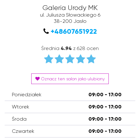
Galeria Urody MK
ul. Juliusza Słowackiego 6
38-200
Jasło
+48607651922
Średnia
4.94
z 628 ocen
Oznacz ten salon jako ulubiony
Poniedziałek
09:00 - 17:00
Wtorek
09:00 - 17:00
Środa
09:00 - 17:00
Czwartek
09:00 - 17:00