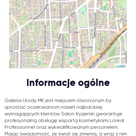
Leaflet
Informacje ogólne
Galeria Urody MK jest miejscem stworzonym by
sprostać oczekiwaniom nawet najbardziej
wymagających klientów. Salon fryzjerski gwarantuje
profesjonalną obsługę wspartą kosmetykami Loreal
Professionnel oraz wykwalifikowanym personelem.
Mając świadomość, że świat się zmienia, a wraz z nim