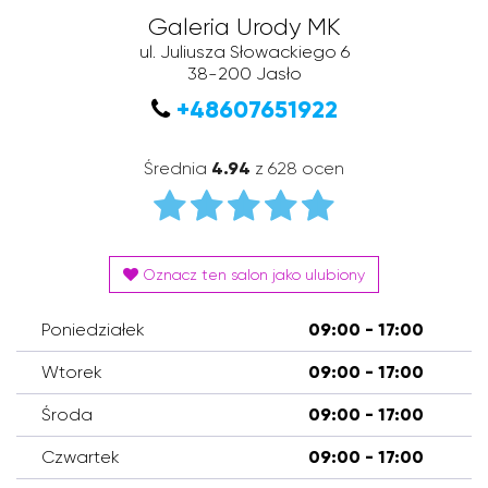
Galeria Urody MK
ul. Juliusza Słowackiego 6
38-200
Jasło
+48607651922
Średnia
4.94
z 628 ocen
Oznacz ten salon jako ulubiony
Poniedziałek
09:00 - 17:00
Wtorek
09:00 - 17:00
Środa
09:00 - 17:00
Czwartek
09:00 - 17:00