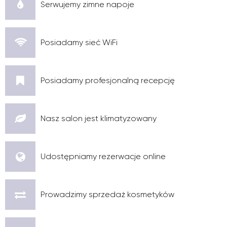
Serwujemy zimne napoje
Posiadamy sieć WiFi
Posiadamy profesjonalną recepcję
Nasz salon jest klimatyzowany
Udostępniamy rezerwacje online
Prowadzimy sprzedaż kosmetyków