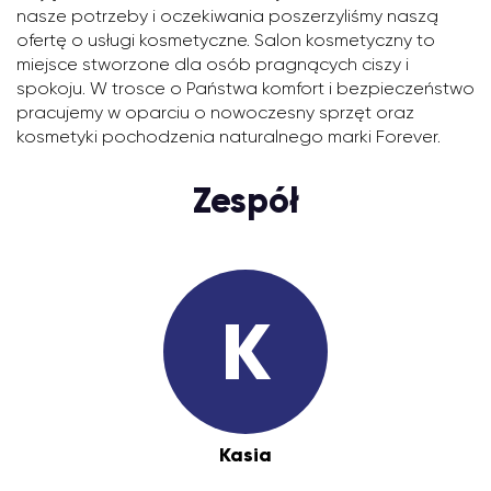
nasze potrzeby i oczekiwania poszerzyliśmy naszą
ofertę o usługi kosmetyczne. Salon kosmetyczny to
miejsce stworzone dla osób pragnących ciszy i
spokoju. W trosce o Państwa komfort i bezpieczeństwo
pracujemy w oparciu o nowoczesny sprzęt oraz
kosmetyki pochodzenia naturalnego marki Forever.
Zespół
K
Kasia