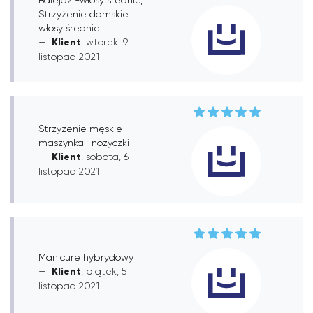
Strzyżenie damskie
włosy średnie
Klient
, wtorek, 9
listopad 2021
Strzyżenie męskie
maszynka +nożyczki
Klient
, sobota, 6
listopad 2021
Manicure hybrydowy
Klient
, piątek, 5
listopad 2021