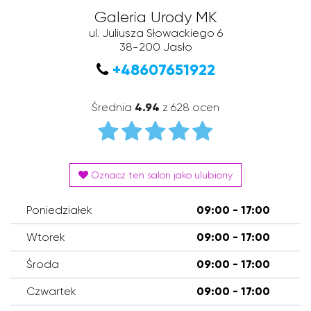
Galeria Urody MK
ul. Juliusza Słowackiego 6
38-200
Jasło
+48607651922
Średnia
4.94
z 628 ocen
Oznacz ten salon jako ulubiony
Poniedziałek
09:00 - 17:00
Wtorek
09:00 - 17:00
Środa
09:00 - 17:00
Czwartek
09:00 - 17:00