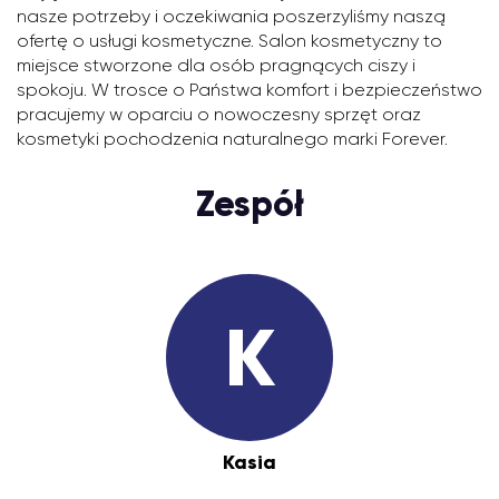
nasze potrzeby i oczekiwania poszerzyliśmy naszą
ofertę o usługi kosmetyczne. Salon kosmetyczny to
miejsce stworzone dla osób pragnących ciszy i
spokoju. W trosce o Państwa komfort i bezpieczeństwo
pracujemy w oparciu o nowoczesny sprzęt oraz
kosmetyki pochodzenia naturalnego marki Forever.
Zespół
K
Kasia