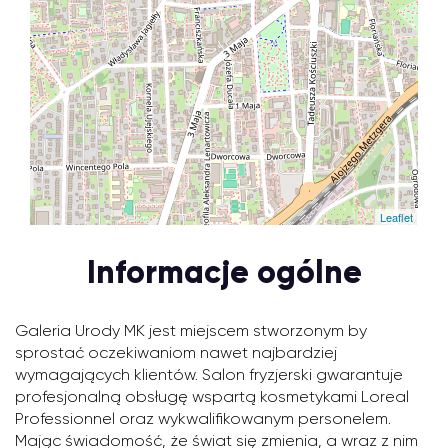
Leaflet
Informacje ogólne
Galeria Urody MK jest miejscem stworzonym by
sprostać oczekiwaniom nawet najbardziej
wymagających klientów. Salon fryzjerski gwarantuje
profesjonalną obsługę wspartą kosmetykami Loreal
Professionnel oraz wykwalifikowanym personelem.
Mając świadomość, że świat się zmienia, a wraz z nim