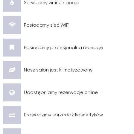
Serwujemy zimne napoje
Posiadamy sieć WiFi
Posiadamy profesjonalną recepcję
Nasz salon jest klimatyzowany
Udostępniamy rezerwacje online
Prowadzimy sprzedaż kosmetyków