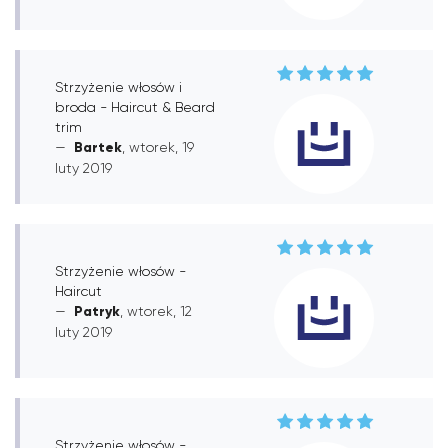
Strzyżenie włosów i
broda - Haircut & Beard
trim
Bartek
, wtorek, 19
luty 2019
Strzyżenie włosów -
Haircut
Patryk
, wtorek, 12
luty 2019
Strzyżenie włosów -