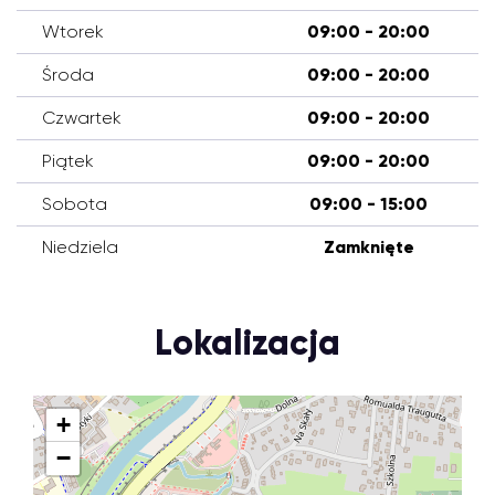
Wtorek
09:00 - 20:00
Środa
09:00 - 20:00
Czwartek
09:00 - 20:00
Piątek
09:00 - 20:00
Sobota
09:00 - 15:00
Niedziela
Zamknięte
Lokalizacja
+
−