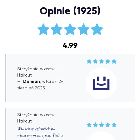
Opinie (1925)
4.99
Strzyżenie włosów -
Haircut
Damian
, wtorek, 29
sierpień 2023
Strzyżenie włosów -
Haircut
Właściwy człowiek na
właściwym miejscu. Pełna