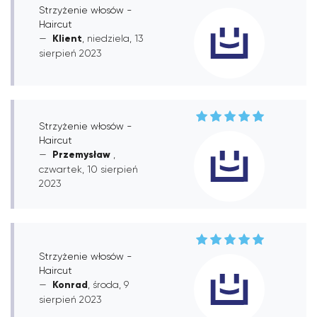
Strzyżenie włosów -
Haircut
Klient
, niedziela, 13
sierpień 2023
Strzyżenie włosów -
Haircut
Przemysław
,
czwartek, 10 sierpień
2023
Strzyżenie włosów -
Haircut
Konrad
, środa, 9
sierpień 2023