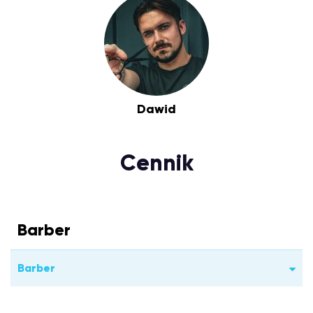
Dawid
Cennik
Barber
Barber