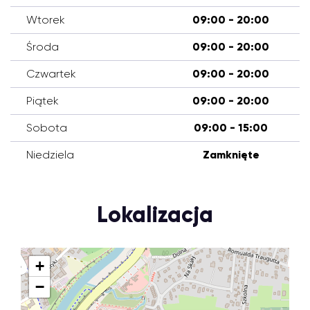
Wtorek
09:00 - 20:00
Środa
09:00 - 20:00
Czwartek
09:00 - 20:00
Piątek
09:00 - 20:00
Sobota
09:00 - 15:00
Niedziela
Zamknięte
Lokalizacja
+
−