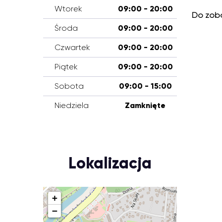
Wtorek
09:00 - 20:00
Do zoba
Środa
09:00 - 20:00
Czwartek
09:00 - 20:00
Piątek
09:00 - 20:00
Sobota
09:00 - 15:00
Niedziela
Zamknięte
Lokalizacja
+
−