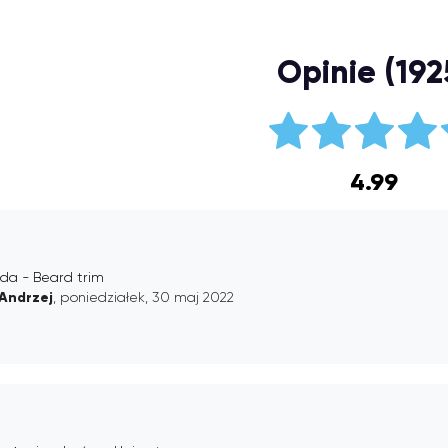
Opinie (192
4.99
da - Beard trim
Andrzej
, poniedziałek, 30 maj 2022