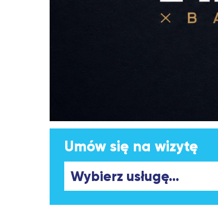
Umów się na wizytę