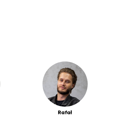
Rafał