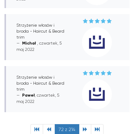
Strzyżenie włosów i
broda - Haircut & Beard
trim
Michał
, czwartek, 5
maj 2022
Strzyżenie włosów i
broda - Haircut & Beard
trim
Paweł
, czwartek, 5
maj 2022
72 z 214