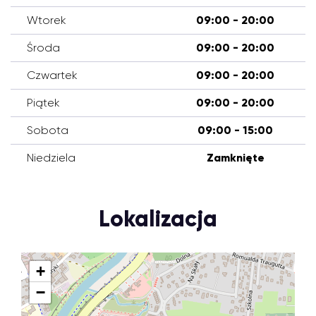
Wtorek
09:00 - 20:00
Środa
09:00 - 20:00
Czwartek
09:00 - 20:00
Piątek
09:00 - 20:00
Sobota
09:00 - 15:00
Niedziela
Zamknięte
Lokalizacja
+
−