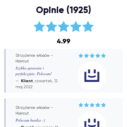
Opinie (1925)
4.99
Strzyżenie włosów -
Haircut
Szybko,sprawnie i
perfekcyjnie. Polecam!
Klient
, czwartek, 12
maj 2022
Strzyżenie włosów -
Haircut
Polecam bardzo :)