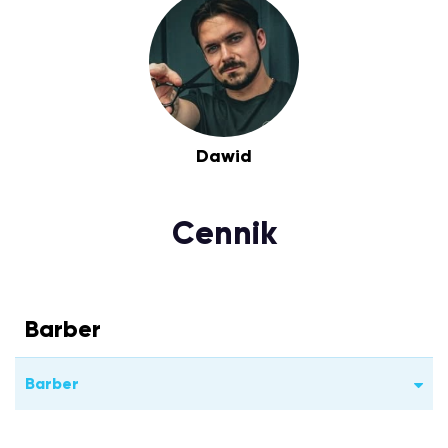
Dawid
Cennik
Barber
Barber