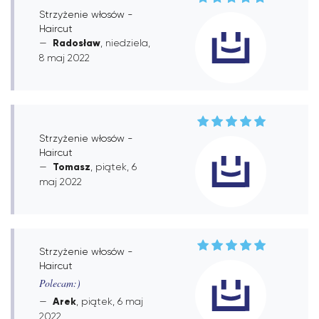
Strzyżenie włosów -
Haircut
Radosław
, niedziela,
8 maj 2022
Strzyżenie włosów -
Haircut
Tomasz
, piątek, 6
maj 2022
Strzyżenie włosów -
Haircut
Polecam:)
Arek
, piątek, 6 maj
2022