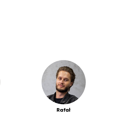
Rafał