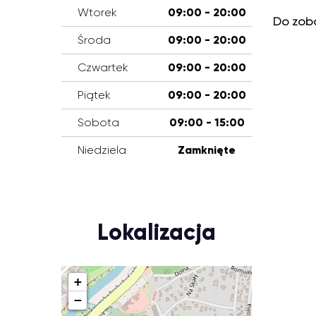
Wtorek
09:00 - 20:00
Do zoba
Środa
09:00 - 20:00
Czwartek
09:00 - 20:00
Piątek
09:00 - 20:00
Sobota
09:00 - 15:00
Niedziela
Zamknięte
Lokalizacja
+
−