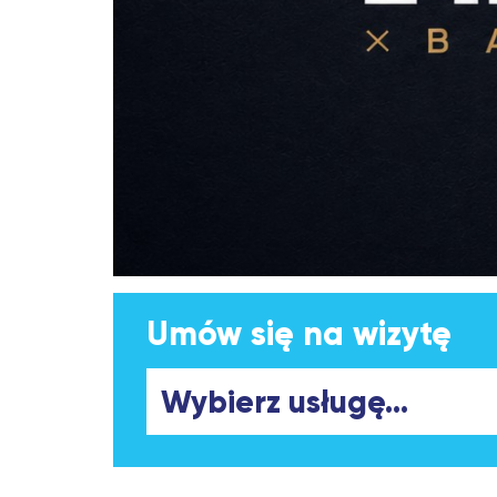
Umów się na wizytę