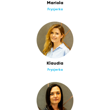
Mariola
Fryzjerka
Klaudia
Fryzjerka