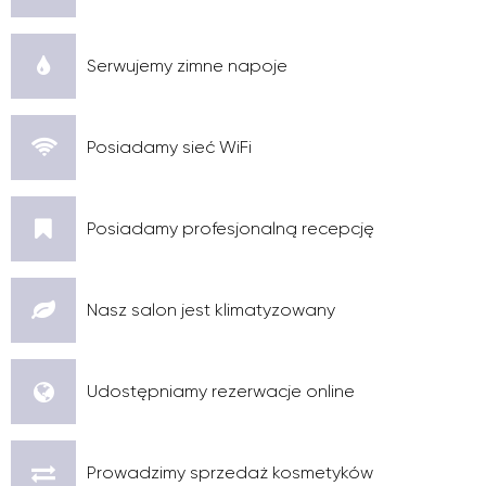
Serwujemy zimne napoje
Posiadamy sieć WiFi
Posiadamy profesjonalną recepcję
Nasz salon jest klimatyzowany
Udostępniamy rezerwacje online
Prowadzimy sprzedaż kosmetyków