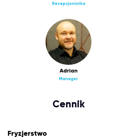
Recepcjonistka
Adrian
Manager
Cennik
Fryzjerstwo