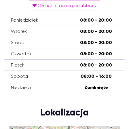
Oznacz ten salon jako ulubiony
Poniedziałek
08:00 - 20:00
Wtorek
08:00 - 20:00
Środa
08:00 - 20:00
Czwartek
08:00 - 20:00
Piątek
08:00 - 20:00
Sobota
08:00 - 16:00
Niedziela
Zamknięte
Lokalizacja