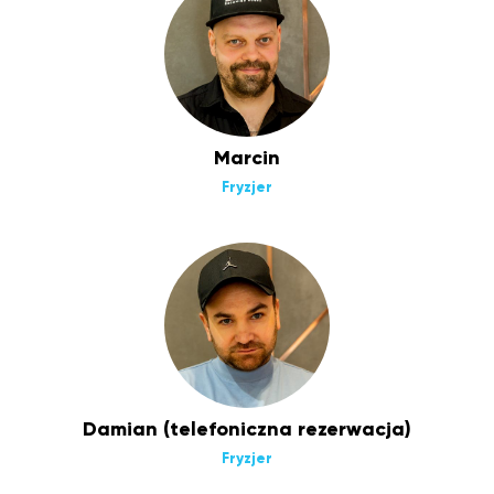
Marcin
Fryzjer
Damian (telefoniczna rezerwacja)
Fryzjer