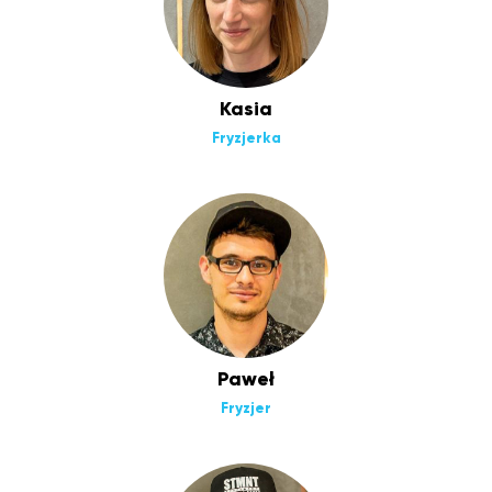
Kasia
Fryzjerka
Paweł
Fryzjer