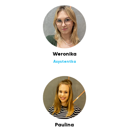
Weronika
Asystentka
Paulina