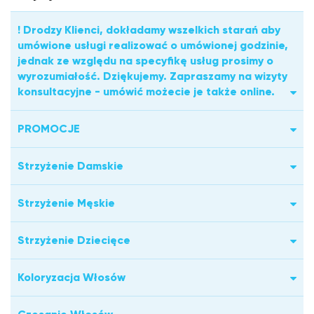
! Drodzy Klienci, dokładamy wszelkich starań aby
umówione usługi realizować o umówionej godzinie,
jednak ze względu na specyfikę usług prosimy o
wyrozumiałość. Dziękujemy. Zapraszamy na wizyty
konsultacyjne - umówić możecie je także online.
PROMOCJE
Strzyżenie Damskie
Strzyżenie Męskie
Strzyżenie Dziecięce
Koloryzacja Włosów