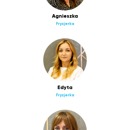
Agnieszka
Fryzjerka
Edyta
Fryzjerka