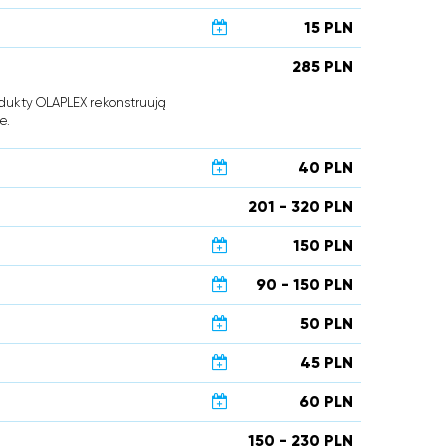
15 PLN
285 PLN
dukty OLAPLEX rekonstruują
e.
40 PLN
201 - 320 PLN
150 PLN
90 - 150 PLN
50 PLN
45 PLN
60 PLN
150 - 230 PLN