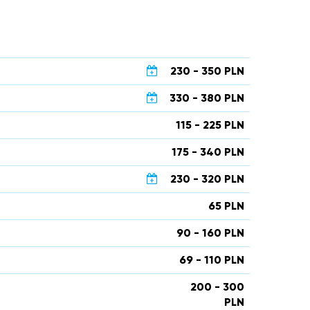
230 - 350 PLN
330 - 380 PLN
115 - 225 PLN
175 - 340 PLN
230 - 320 PLN
65 PLN
90 - 160 PLN
69 - 110 PLN
200 - 300
PLN